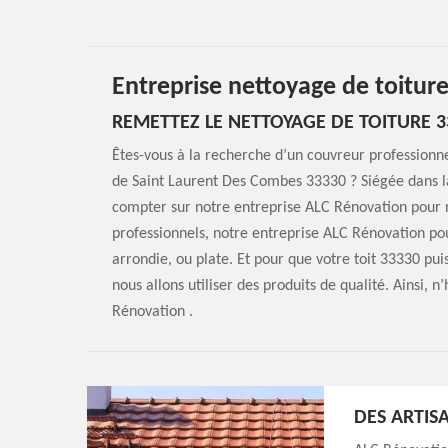
Entreprise nettoyage de toitur
REMETTEZ LE NETTOYAGE DE TOITURE 3
Êtes-vous à la recherche d’un couvreur professionne
de Saint Laurent Des Combes 33330 ? Siégée dans l
compter sur notre entreprise ALC Rénovation pour n
professionnels, notre entreprise ALC Rénovation pour
arrondie, ou plate. Et pour que votre toit 33330 pu
nous allons utiliser des produits de qualité. Ainsi, 
Rénovation .
DES ARTIS