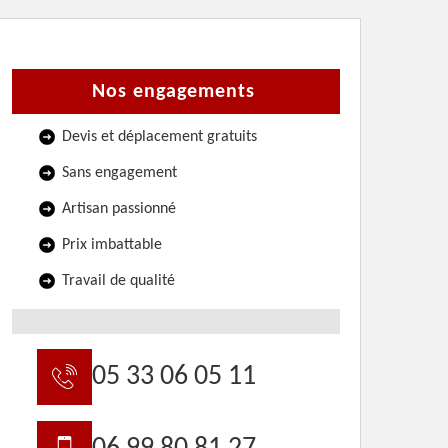
Nos engagements
Devis et déplacement gratuits
Sans engagement
Artisan passionné
Prix imbattable
Travail de qualité
05 33 06 05 11