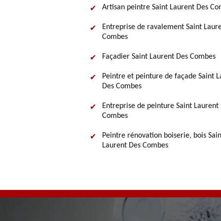
Artisan peintre Saint Laurent Des C
Entreprise de ravalement Saint Laur
Combes
Façadier Saint Laurent Des Combes
Peintre et peinture de façade Saint 
Des Combes
Entreprise de peinture Saint Laurent
Combes
Peintre rénovation boiserie, bois Sain
Laurent Des Combes