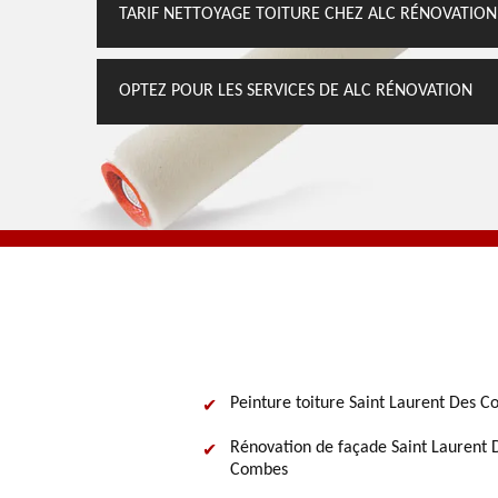
TARIF NETTOYAGE TOITURE CHEZ ALC RÉNOVATION
OPTEZ POUR LES SERVICES DE ALC RÉNOVATION
Peinture toiture Saint Laurent Des 
Rénovation de façade Saint Laurent 
Combes