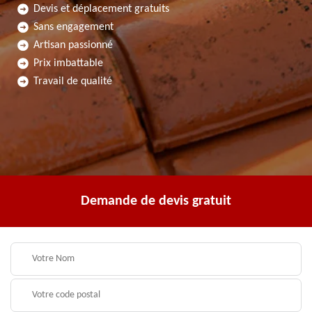
Devis et déplacement gratuits
Sans engagement
Artisan passionné
Prix imbattable
Travail de qualité
Demande de devis gratuit