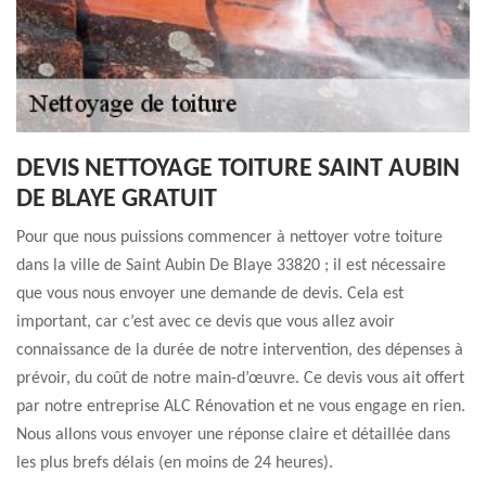
DEVIS NETTOYAGE TOITURE SAINT AUBIN
DE BLAYE GRATUIT
Pour que nous puissions commencer à nettoyer votre toiture
dans la ville de Saint Aubin De Blaye 33820 ; il est nécessaire
que vous nous envoyer une demande de devis. Cela est
important, car c’est avec ce devis que vous allez avoir
connaissance de la durée de notre intervention, des dépenses à
prévoir, du coût de notre main-d’œuvre. Ce devis vous ait offert
par notre entreprise ALC Rénovation et ne vous engage en rien.
Nous allons vous envoyer une réponse claire et détaillée dans
les plus brefs délais (en moins de 24 heures).