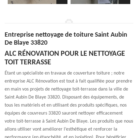
Entreprise nettoyage de toiture Saint Aubin
De Blaye 33820
ALC RÉNOVATION POUR LE NETTOYAGE
TOIT TERRASSE
Étant un spécialiste en travaux de couverture toiture ; notre
entreprise ALC Rénovation est tout à fait qualifiée pour prendre
en main vos projets de nettoyage toit-terrasse dans la ville de
Saint Aubin De Blaye 33820. Disposant des équipements, de
tous les matériels et en utilisant des produits spécifiques, nos
équipes de couvreurs 33820 sauront nettoyer efficacement
votre toit-terrasse à Saint Aubin De Blaye. Les produits que nous
allons utiliser vont améliorer l’esthétique et renforcer la
performance (en étanchéité, et en isolation). Pour bénéficier