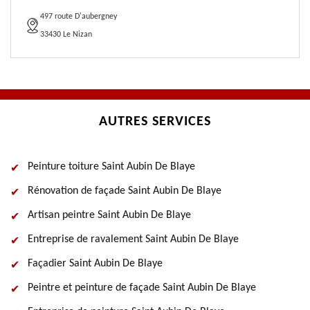
497 route D'aubergney
33430 Le Nizan
AUTRES SERVICES
Peinture toiture Saint Aubin De Blaye
Rénovation de façade Saint Aubin De Blaye
Artisan peintre Saint Aubin De Blaye
Entreprise de ravalement Saint Aubin De Blaye
Façadier Saint Aubin De Blaye
Peintre et peinture de façade Saint Aubin De Blaye