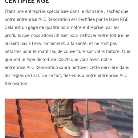
CERTIFIÉE RGE
Étant une entreprise spécialisée dans le domaine ; sachez que,
notre entreprise ALC Rénovation est certifiée par le label RGE.
Cela est un gage de qualité pour notre entreprise, car les
produits que nous allons utiliser pour nettoyer votre toiture ne
nuisent pas à l’environnement, à la santé, et ne sont pas
néfastes pour le matériau de couverture sur votre toiture. Quel
que soit le type de toiture 33820 que vous avez, notre
entreprise ALC Rénovation saura nettoyer cette dernière dans
les règles de l’art. De ce fait, fiez-vous à notre entreprise ALC
Rénovation .