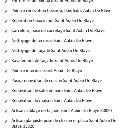
Entreprise de peinture Saint Aubin De Blaye
Peintre rénovation boiserie, bois Saint Aubin De Blaye
Réparation fissure mur Saint Aubin De Blaye
Carreleur, pose de carrelage Saint Aubin De Blaye
Nettoyage de terrasse Saint Aubin De Blaye
Nettoyage de façade Saint Aubin De Blaye
Ravalement de façade Saint Aubin De Blaye
Peintre intérieur Saint Aubin De Blaye
Pose, rénovation de cuisine Saint Aubin De Blaye
Rénovation de salle de bain Saint Aubin De Blaye
Rénovation de maison Saint Aubin De Blaye
Artisan sablage de façade Saint Aubin De Blaye 33820
Artisan plaquiste pose de cloison et placo Saint Aubin De
Blaye 33820