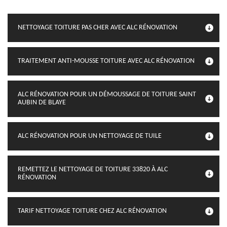
NETTOYAGE TOITURE PAS CHER AVEC ALC RÉNOVATION
TRAITEMENT ANTI-MOUSSE TOITURE AVEC ALC RÉNOVATION
ALC RÉNOVATION POUR UN DÉMOUSSAGE DE TOITURE SAINT
AUBIN DE BLAYE
ALC RÉNOVATION POUR UN NETTOYAGE DE TUILE
REMETTEZ LE NETTOYAGE DE TOITURE 33820 À ALC
RÉNOVATION
TARIF NETTOYAGE TOITURE CHEZ ALC RÉNOVATION