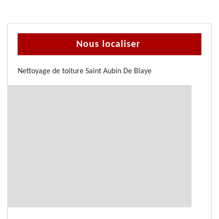
Nous localiser
Nettoyage de toiture Saint Aubin De Blaye