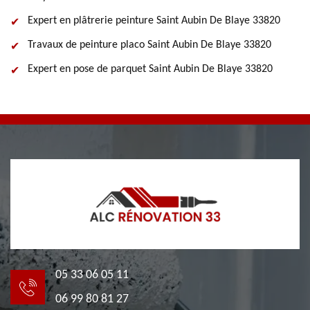
Expert en plâtrerie peinture Saint Aubin De Blaye 33820
Travaux de peinture placo Saint Aubin De Blaye 33820
Expert en pose de parquet Saint Aubin De Blaye 33820
05 33 06 05 11
06 99 80 81 27