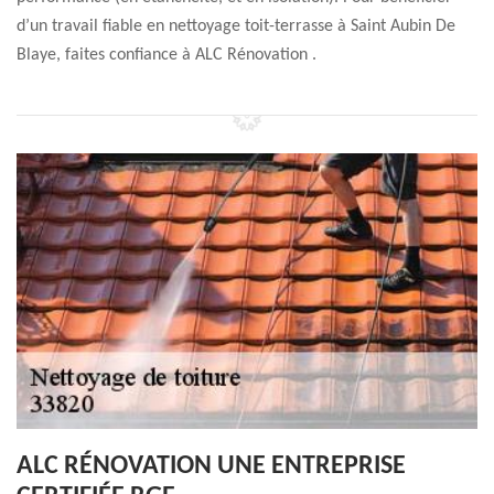
d’un travail fiable en nettoyage toit-terrasse à Saint Aubin De
Blaye, faites confiance à ALC Rénovation .
ALC RÉNOVATION UNE ENTREPRISE