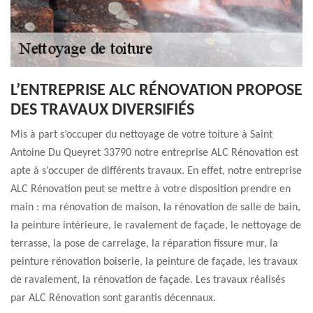
L’ENTREPRISE ALC RÉNOVATION PROPOSE
DES TRAVAUX DIVERSIFIÉS
Mis à part s’occuper du nettoyage de votre toiture à Saint
Antoine Du Queyret 33790 notre entreprise ALC Rénovation est
apte à s’occuper de différents travaux. En effet, notre entreprise
ALC Rénovation peut se mettre à votre disposition prendre en
main : ma rénovation de maison, la rénovation de salle de bain,
la peinture intérieure, le ravalement de façade, le nettoyage de
terrasse, la pose de carrelage, la réparation fissure mur, la
peinture rénovation boiserie, la peinture de façade, les travaux
de ravalement, la rénovation de façade. Les travaux réalisés
par ALC Rénovation sont garantis décennaux.