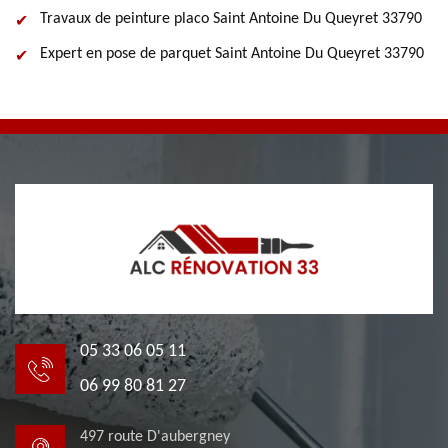
Travaux de peinture placo Saint Antoine Du Queyret 33790
Expert en pose de parquet Saint Antoine Du Queyret 33790
05 33 06 05 11
06 99 80 81 27
497 route D'aubergney