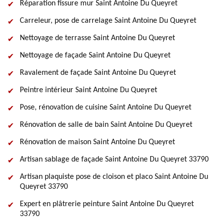
Réparation fissure mur Saint Antoine Du Queyret
Carreleur, pose de carrelage Saint Antoine Du Queyret
Nettoyage de terrasse Saint Antoine Du Queyret
Nettoyage de façade Saint Antoine Du Queyret
Ravalement de façade Saint Antoine Du Queyret
Peintre intérieur Saint Antoine Du Queyret
Pose, rénovation de cuisine Saint Antoine Du Queyret
Rénovation de salle de bain Saint Antoine Du Queyret
Rénovation de maison Saint Antoine Du Queyret
Artisan sablage de façade Saint Antoine Du Queyret 33790
Artisan plaquiste pose de cloison et placo Saint Antoine Du
Queyret 33790
Expert en plâtrerie peinture Saint Antoine Du Queyret
33790