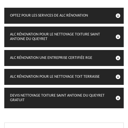
OPTEZ POUR LES SERVICES DE ALC RÉNOVATION
ALC RÉNOVATION POUR LE NETTOYAGE TOITURE SAINT
ANTOINE DU QUEYRET
ALC RÉNOVATION UNE ENTREPRISE CERTIFIÉE RGE
ALC RÉNOVATION POUR LE NETTOYAGE TOIT TERRASSE
DEVIS NETTOYAGE TOITURE SAINT ANTOINE DU QUEYRET
GRATUIT