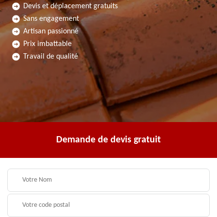
Devis et déplacement gratuits
Sans engagement
Artisan passionné
Prix imbattable
Travail de qualité
Demande de devis gratuit