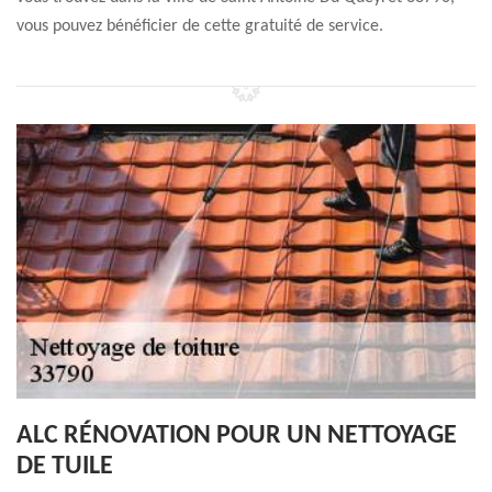
vous pouvez bénéficier de cette gratuité de service.
ALC RÉNOVATION POUR UN NETTOYAGE
DE TUILE