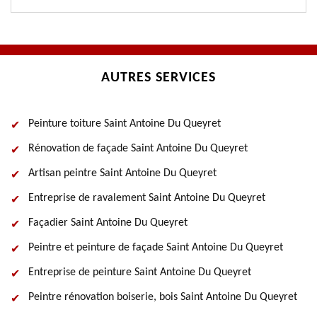
AUTRES SERVICES
Peinture toiture Saint Antoine Du Queyret
Rénovation de façade Saint Antoine Du Queyret
Artisan peintre Saint Antoine Du Queyret
Entreprise de ravalement Saint Antoine Du Queyret
Façadier Saint Antoine Du Queyret
Peintre et peinture de façade Saint Antoine Du Queyret
Entreprise de peinture Saint Antoine Du Queyret
Peintre rénovation boiserie, bois Saint Antoine Du Queyret