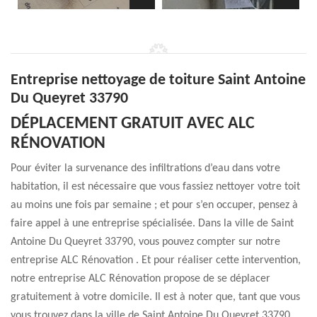
Entreprise nettoyage de toiture Saint Antoine
Du Queyret 33790
DÉPLACEMENT GRATUIT AVEC ALC
RÉNOVATION
Pour éviter la survenance des infiltrations d’eau dans votre
habitation, il est nécessaire que vous fassiez nettoyer votre toit
au moins une fois par semaine ; et pour s’en occuper, pensez à
faire appel à une entreprise spécialisée. Dans la ville de Saint
Antoine Du Queyret 33790, vous pouvez compter sur notre
entreprise ALC Rénovation . Et pour réaliser cette intervention,
notre entreprise ALC Rénovation propose de se déplacer
gratuitement à votre domicile. Il est à noter que, tant que vous
vous trouvez dans la ville de Saint Antoine Du Queyret 33790,