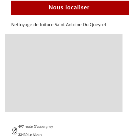
Nous localiser
Nettoyage de toiture Saint Antoine Du Queyret
497 route D'aubergney
33430 Le Nizan