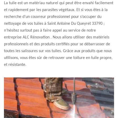
La tuile est un matériau naturel qui peut être envahi facilement
et rapidement par les parasites végétaux. Et si vous êtes à la
recherche d’un couvreur professionnel pour s’occuper du
nettoyage de vos tuiles à Saint Antoine Du Queyret 33790 ;
n’hésitez surtout pas à faire appel au service de notre
entreprise ALC Rénovation . Nous allons utiliser des matériels
professionnels et des produits certifiés pour se débarrasser de
toutes les salissures sur vos tuiles. Grâce aux produits que nous
utilisons, vous êtes sûr de retrouver une toiture en tuile propre,
et résistante.