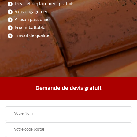
Devis et déplacement gratuits
Sans engagement
Artisan passionné
Prix imbattable
Travail de qualité
Demande de devis gratuit