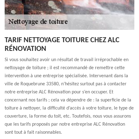
TARIF NETTOYAGE TOITURE CHEZ ALC
RÉNOVATION
Si vous souhaitez avoir un résultat de travail irréprochable en
nettoyage de toiture ; il est recommandé de remettre cette
intervention à une entreprise spécialisée. Intervenant dans la
ville de Roquebrune 33580, n’hésitez surtout pas à contacter
notre entreprise ALC Rénovation pour s’en occuper. Et
concernant nos tarifs ; cela va dépendre de : la superficie de la
toiture à nettoyer, la difficulté d’accès à votre toiture, le type de
couverture, la forme du toit, etc. Toutefois, nous vous assurons
que les tarifs proposés par notre entreprise ALC Rénovation
sont tout à fait raisonnables.