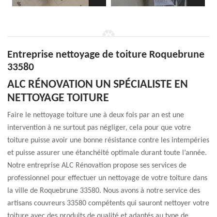
Entreprise nettoyage de toiture Roquebrune
33580
ALC RÉNOVATION UN SPÉCIALISTE EN
NETTOYAGE TOITURE
Faire le nettoyage toiture une à deux fois par an est une
intervention à ne surtout pas négliger, cela pour que votre
toiture puisse avoir une bonne résistance contre les intempéries
et puisse assurer une étanchéité optimale durant toute l’année.
Notre entreprise ALC Rénovation propose ses services de
professionnel pour effectuer un nettoyage de votre toiture dans
la ville de Roquebrune 33580. Nous avons à notre service des
artisans couvreurs 33580 compétents qui sauront nettoyer votre
toiture avec des produits de qualité et adaptés au type de