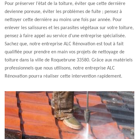
Pour préserver l’état de la toiture, éviter que cette dernière
devienne poreuse, éviter les problèmes de fuite ; pensez à
nettoyer cette dernière au moins une fois par année. Pour
enlever les salissures et les parasites végétaux sur votre toiture,
pensez à faire appel au service d’une entreprise spécialisée.
Sachez que, notre entreprise ALC Rénovation est tout à fait
qualifiée pour prendre en main vos projets de nettoyage de
toiture dans la ville de Roquebrune 33580. Grâce aux matériels
professionnels que nous utilisons, notre entreprise ALC
Rénovation pourra réaliser cette intervention rapidement.