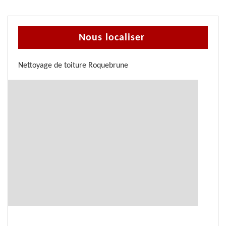
Nous localiser
Nettoyage de toiture Roquebrune