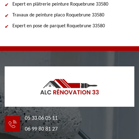
Expert en plâtrerie peinture Roquebrune 33580
Travaux de peinture placo Roquebrune 33580
Expert en pose de parquet Roquebrune 33580
05 33 06 05 11
06 99 80 81 27