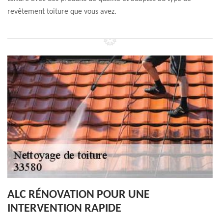
revêtement toiture que vous avez.
ALC RÉNOVATION POUR UNE
INTERVENTION RAPIDE