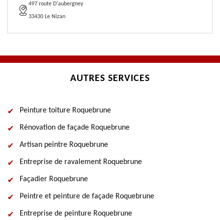
497 route D'aubergney
33430 Le Nizan
AUTRES SERVICES
Peinture toiture Roquebrune
Rénovation de façade Roquebrune
Artisan peintre Roquebrune
Entreprise de ravalement Roquebrune
Façadier Roquebrune
Peintre et peinture de façade Roquebrune
Entreprise de peinture Roquebrune