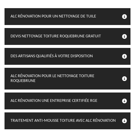
ALC RÉNOVATION POUR UN NETTOYAGE DE TUILE
DEVIS NETTOYAGE TOITURE ROQUEBRUNE GRATUIT
DES ARTISANS QUALIFIÉS À VOTRE DISPOSITION
ALC RÉNOVATION POUR LE NETTOYAGE TOITURE
ROQUEBRUNE
ALC RÉNOVATION UNE ENTREPRISE CERTIFIÉE RGE
TRAITEMENT ANTI-MOUSSE TOITURE AVEC ALC RÉNOVATION