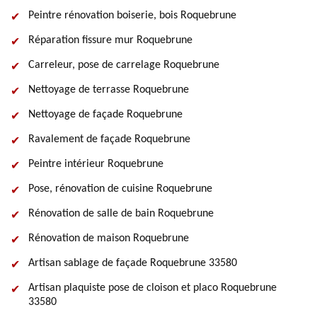
Peintre rénovation boiserie, bois Roquebrune
Réparation fissure mur Roquebrune
Carreleur, pose de carrelage Roquebrune
Nettoyage de terrasse Roquebrune
Nettoyage de façade Roquebrune
Ravalement de façade Roquebrune
Peintre intérieur Roquebrune
Pose, rénovation de cuisine Roquebrune
Rénovation de salle de bain Roquebrune
Rénovation de maison Roquebrune
Artisan sablage de façade Roquebrune 33580
Artisan plaquiste pose de cloison et placo Roquebrune
33580