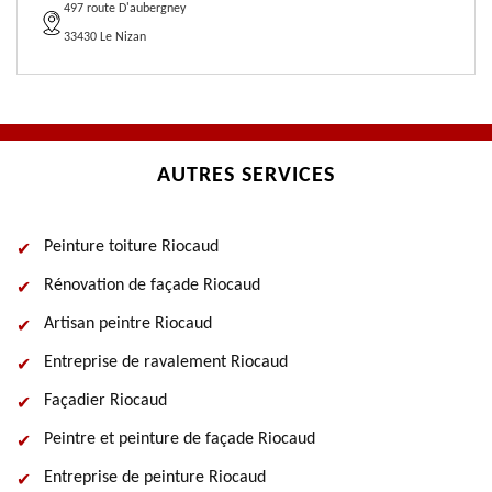
497 route D'aubergney
33430 Le Nizan
AUTRES SERVICES
Peinture toiture Riocaud
Rénovation de façade Riocaud
Artisan peintre Riocaud
Entreprise de ravalement Riocaud
Façadier Riocaud
Peintre et peinture de façade Riocaud
Entreprise de peinture Riocaud