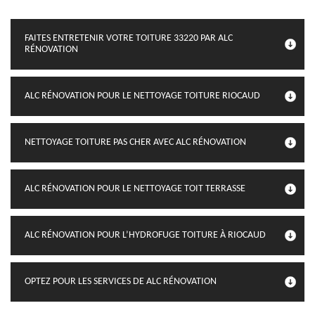
FAITES ENTRETENIR VOTRE TOITURE 33220 PAR ALC
RÉNOVATION
ALC RÉNOVATION POUR LE NETTOYAGE TOITURE RIOCAUD
NETTOYAGE TOITURE PAS CHER AVEC ALC RÉNOVATION
ALC RÉNOVATION POUR LE NETTOYAGE TOIT TERRASSE
ALC RÉNOVATION POUR L’HYDROFUGE TOITURE À RIOCAUD
OPTEZ POUR LES SERVICES DE ALC RÉNOVATION