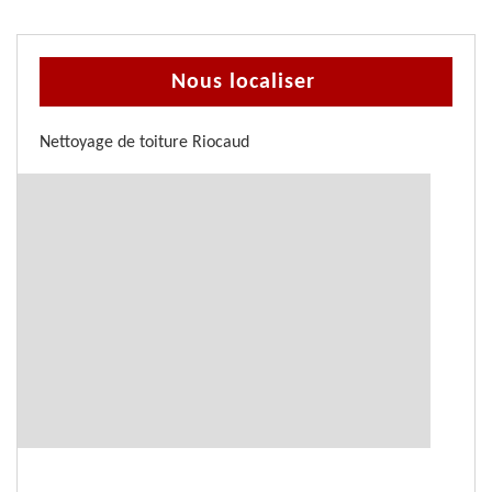
Nous localiser
Nettoyage de toiture Riocaud