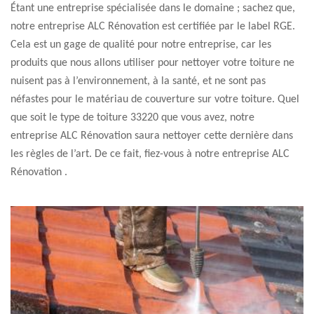
Étant une entreprise spécialisée dans le domaine ; sachez que,
notre entreprise ALC Rénovation est certifiée par le label RGE.
Cela est un gage de qualité pour notre entreprise, car les
produits que nous allons utiliser pour nettoyer votre toiture ne
nuisent pas à l’environnement, à la santé, et ne sont pas
néfastes pour le matériau de couverture sur votre toiture. Quel
que soit le type de toiture 33220 que vous avez, notre
entreprise ALC Rénovation saura nettoyer cette dernière dans
les règles de l’art. De ce fait, fiez-vous à notre entreprise ALC
Rénovation .