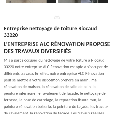
Entreprise nettoyage de toiture Riocaud
33220
L’ENTREPRISE ALC RÉNOVATION PROPOSE
DES TRAVAUX DIVERSIFIÉS
Mis à part s’occuper du nettoyage de votre toiture à Riocaud
33220 notre entreprise ALC Rénovation est apte à s’occuper de
différents travaux. En effet, notre entreprise ALC Rénovation
peut se mettre à votre disposition prendre en main : ma
rénovation de maison, la rénovation de salle de bain, la
peinture intérieure, le ravalement de façade, le nettoyage de
terrasse, la pose de carrelage, la réparation fissure mur, la
peinture rénovation boiserie, la peinture de façade, les travaux
de ravalement, la rénovation de façade. Les travaux réalisés