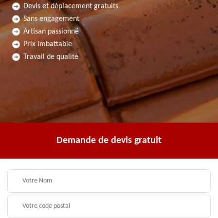
Devis et déplacement gratuits
Sans engagement
Artisan passionné
Prix imbattable
Travail de qualité
Demande de devis gratuit