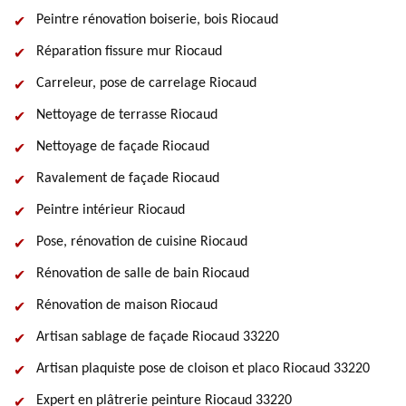
Peintre rénovation boiserie, bois Riocaud
Réparation fissure mur Riocaud
Carreleur, pose de carrelage Riocaud
Nettoyage de terrasse Riocaud
Nettoyage de façade Riocaud
Ravalement de façade Riocaud
Peintre intérieur Riocaud
Pose, rénovation de cuisine Riocaud
Rénovation de salle de bain Riocaud
Rénovation de maison Riocaud
Artisan sablage de façade Riocaud 33220
Artisan plaquiste pose de cloison et placo Riocaud 33220
Expert en plâtrerie peinture Riocaud 33220