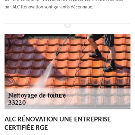
par ALC Rénovation sont garantis décennaux.
ALC RÉNOVATION UNE ENTREPRISE
CERTIFIÉE RGE