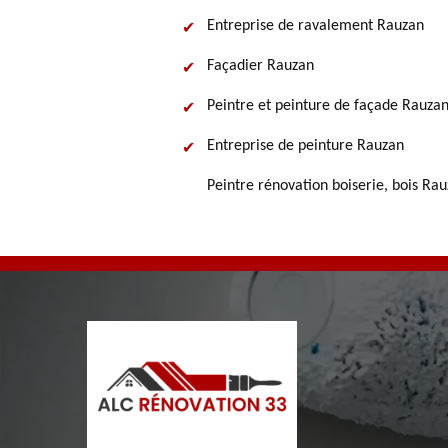
Entreprise de ravalement Rauzan
Façadier Rauzan
Peintre et peinture de façade Rauza
Entreprise de peinture Rauzan
Peintre rénovation boiserie, bois Ra