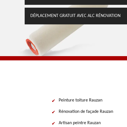
DÉPLACEMENT GRATUIT AVEC ALC RÉNOVATION
Peinture toiture Rauzan
Rénovation de façade Rauzan
Artisan peintre Rauzan