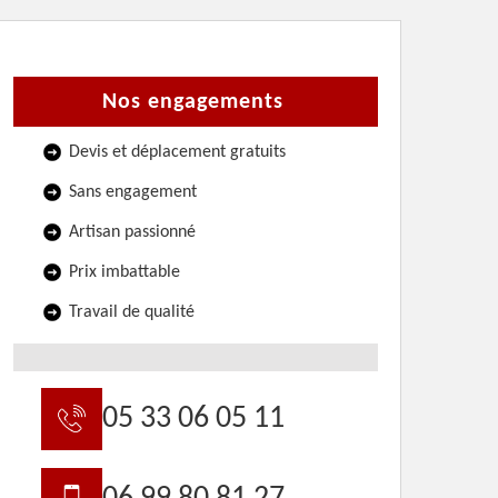
Nos engagements
Devis et déplacement gratuits
Sans engagement
Artisan passionné
Prix imbattable
Travail de qualité
05 33 06 05 11