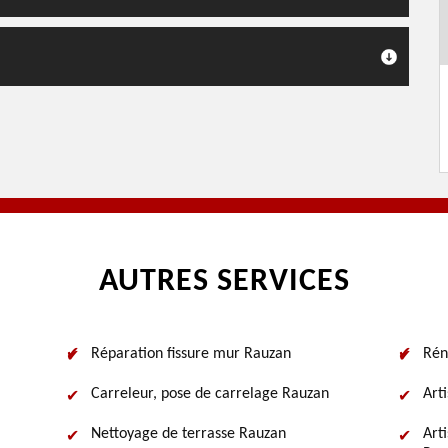
AUTRES SERVICES
Réparation fissure mur Rauzan
Rén
Carreleur, pose de carrelage Rauzan
Art
Nettoyage de terrasse Rauzan
Art