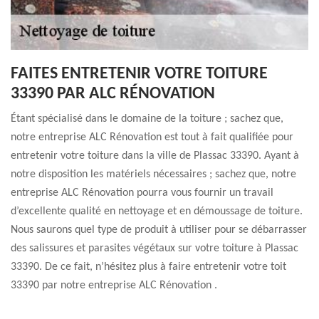
FAITES ENTRETENIR VOTRE TOITURE
33390 PAR ALC RÉNOVATION
Étant spécialisé dans le domaine de la toiture ; sachez que,
notre entreprise ALC Rénovation est tout à fait qualifiée pour
entretenir votre toiture dans la ville de Plassac 33390. Ayant à
notre disposition les matériels nécessaires ; sachez que, notre
entreprise ALC Rénovation pourra vous fournir un travail
d’excellente qualité en nettoyage et en démoussage de toiture.
Nous saurons quel type de produit à utiliser pour se débarrasser
des salissures et parasites végétaux sur votre toiture à Plassac
33390. De ce fait, n’hésitez plus à faire entretenir votre toit
33390 par notre entreprise ALC Rénovation .