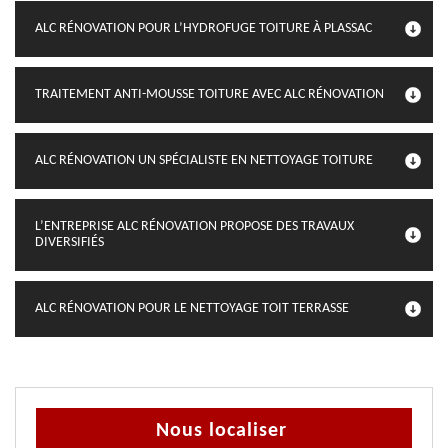
ALC RÉNOVATION POUR L’HYDROFUGE TOITURE À PLASSAC
TRAITEMENT ANTI-MOUSSE TOITURE AVEC ALC RÉNOVATION
ALC RÉNOVATION UN SPÉCIALISTE EN NETTOYAGE TOITURE
L’ENTREPRISE ALC RÉNOVATION PROPOSE DES TRAVAUX
DIVERSIFIÉS
ALC RÉNOVATION POUR LE NETTOYAGE TOIT TERRASSE
Nous localiser