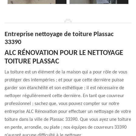
Entreprise nettoyage de toiture Plassac
33390
ALC RÉNOVATION POUR LE NETTOYAGE
TOITURE PLASSAC
La toiture est un élément de la maison qui a pour rôle de vous
protéger des intempéries ; et pour que cette dernière puisse
garder son étanchéité et son esthétique ; il est nécessaire de
nettoyer régulièrement cette dernière. En tant que couvreur
professionnel ; sachez que, vous pouvez compter sur notre
entreprise ALC Rénovation pour effectuer un nettoyage de votre
toiture dans la ville de Plassac 33390. Que vous ayez une toiture
en pente, arrondie, ou plate ; nos équipes de couvreurs 33390
n’auront aucune difficulté à le nettoyer.