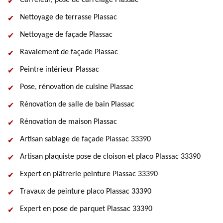
Carreleur, pose de carrelage Plassac
Nettoyage de terrasse Plassac
Nettoyage de façade Plassac
Ravalement de façade Plassac
Peintre intérieur Plassac
Pose, rénovation de cuisine Plassac
Rénovation de salle de bain Plassac
Rénovation de maison Plassac
Artisan sablage de façade Plassac 33390
Artisan plaquiste pose de cloison et placo Plassac 33390
Expert en plâtrerie peinture Plassac 33390
Travaux de peinture placo Plassac 33390
Expert en pose de parquet Plassac 33390