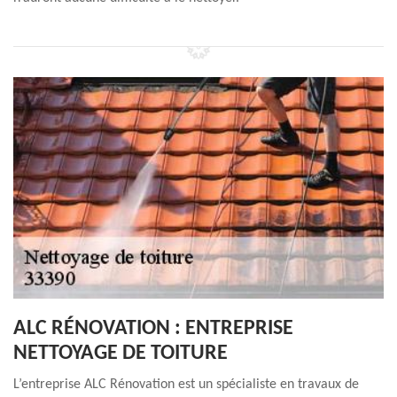
ALC RÉNOVATION : ENTREPRISE
NETTOYAGE DE TOITURE
L’entreprise ALC Rénovation est un spécialiste en travaux de