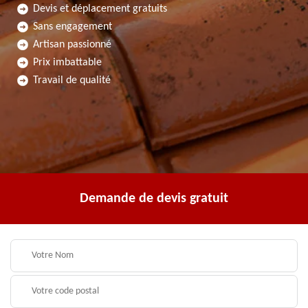
Devis et déplacement gratuits
Sans engagement
Artisan passionné
Prix imbattable
Travail de qualité
Demande de devis gratuit