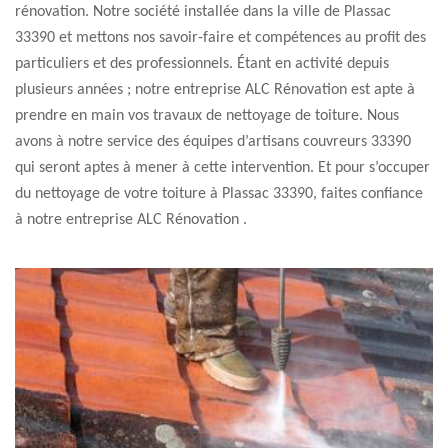
rénovation. Notre société installée dans la ville de Plassac
33390 et mettons nos savoir-faire et compétences au profit des
particuliers et des professionnels. Étant en activité depuis
plusieurs années ; notre entreprise ALC Rénovation est apte à
prendre en main vos travaux de nettoyage de toiture. Nous
avons à notre service des équipes d’artisans couvreurs 33390
qui seront aptes à mener à cette intervention. Et pour s’occuper
du nettoyage de votre toiture à Plassac 33390, faites confiance
à notre entreprise ALC Rénovation .