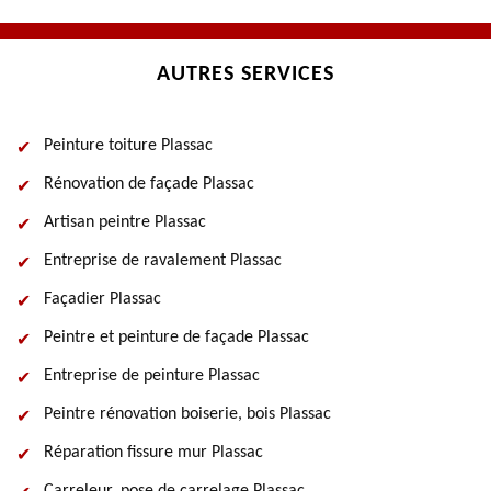
AUTRES SERVICES
Peinture toiture Plassac
Rénovation de façade Plassac
Artisan peintre Plassac
Entreprise de ravalement Plassac
Façadier Plassac
Peintre et peinture de façade Plassac
Entreprise de peinture Plassac
Peintre rénovation boiserie, bois Plassac
Réparation fissure mur Plassac