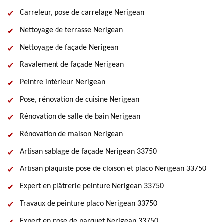
Carreleur, pose de carrelage Nerigean
Nettoyage de terrasse Nerigean
Nettoyage de façade Nerigean
Ravalement de façade Nerigean
Peintre intérieur Nerigean
Pose, rénovation de cuisine Nerigean
Rénovation de salle de bain Nerigean
Rénovation de maison Nerigean
Artisan sablage de façade Nerigean 33750
Artisan plaquiste pose de cloison et placo Nerigean 33750
Expert en plâtrerie peinture Nerigean 33750
Travaux de peinture placo Nerigean 33750
Expert en pose de parquet Nerigean 33750