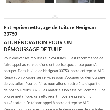
Entreprise nettoyage de toiture Nerigean
33750
ALC RÉNOVATION POUR UN
DÉMOUSSAGE DE TUILE
Pour enlever les mousses sur vos tuiles ; il est recommandé de
faire appel au service d’une entreprise spécialisée pour s’en
occuper. Dans la ville de Nerigean 33750, notre entreprise ALC
Rénovation propose ses services pour s’occuper du démoussage
de vos tuiles. Pour ce faire, nous allons mettre à la disposition
de nos couvreurs 33750 les matériels nécessaires, comme : une
brosse métallique, un nettoyeur à moyenne pression, un
pulvérisateur. En faisant appel à notre entreprise ALC
Rénovation , vous êtes sûr que vos le démoussage de vos tuiles