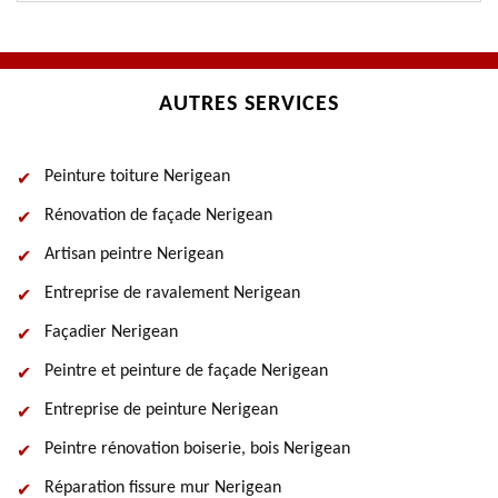
AUTRES SERVICES
Peinture toiture Nerigean
Rénovation de façade Nerigean
Artisan peintre Nerigean
Entreprise de ravalement Nerigean
Façadier Nerigean
Peintre et peinture de façade Nerigean
Entreprise de peinture Nerigean
Peintre rénovation boiserie, bois Nerigean
Réparation fissure mur Nerigean