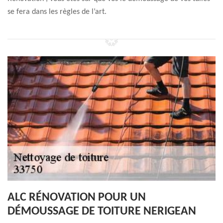
se fera dans les règles de l’art.
ALC RÉNOVATION POUR UN
DÉMOUSSAGE DE TOITURE NERIGEAN