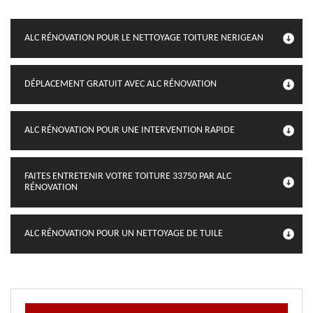
ALC RÉNOVATION POUR LE NETTOYAGE TOITURE NERIGEAN
DÉPLACEMENT GRATUIT AVEC ALC RÉNOVATION
ALC RÉNOVATION POUR UNE INTERVENTION RAPIDE
FAITES ENTRETENIR VOTRE TOITURE 33750 PAR ALC
RÉNOVATION
ALC RÉNOVATION POUR UN NETTOYAGE DE TUILE