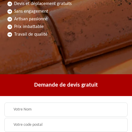
Devis et déplacement gratuits
Sans engagement
Artisan passionné
Prix imbattable
Travail de qualité
Demande de devis gratuit