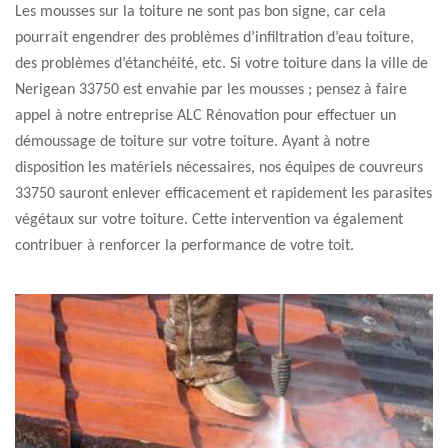
Les mousses sur la toiture ne sont pas bon signe, car cela
pourrait engendrer des problèmes d’infiltration d’eau toiture,
des problèmes d’étanchéité, etc. Si votre toiture dans la ville de
Nerigean 33750 est envahie par les mousses ; pensez à faire
appel à notre entreprise ALC Rénovation pour effectuer un
démoussage de toiture sur votre toiture. Ayant à notre
disposition les matériels nécessaires, nos équipes de couvreurs
33750 sauront enlever efficacement et rapidement les parasites
végétaux sur votre toiture. Cette intervention va également
contribuer à renforcer la performance de votre toit.