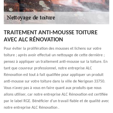
TRAITEMENT ANTI-MOUSSE TOITURE
AVEC ALC RÉNOVATION
Pour éviter la prolifération des mousses et lichens sur votre
toiture ; après avoir effectué un nettoyage de cette dernière ;
pensez à appliquer un traitement anti-mousse sur la toiture. En
tant que couvreur professionnel, notre entreprise ALC
Rénovation est tout à fait qualifiée pour appliquer un produit
anti-mousse sur votre toiture dans la ville de Nerigean 33750.
Vous n’avez pas à vous en faire quant aux produits que nous
allons utiliser, car notre entreprise ALC Rénovation est certifiée
par le label RGE. Bénéficier d’un travail fiable et de qualité avec
notre entreprise ALC Rénovation .