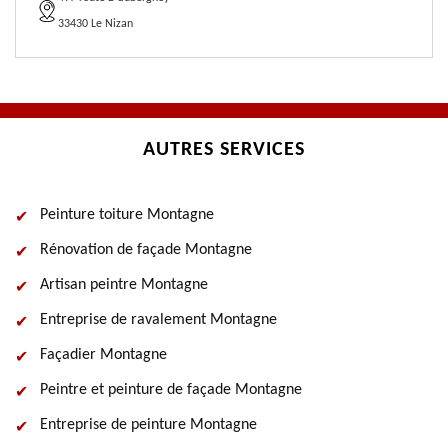
33430 Le Nizan
AUTRES SERVICES
Peinture toiture Montagne
Rénovation de façade Montagne
Artisan peintre Montagne
Entreprise de ravalement Montagne
Façadier Montagne
Peintre et peinture de façade Montagne
Entreprise de peinture Montagne