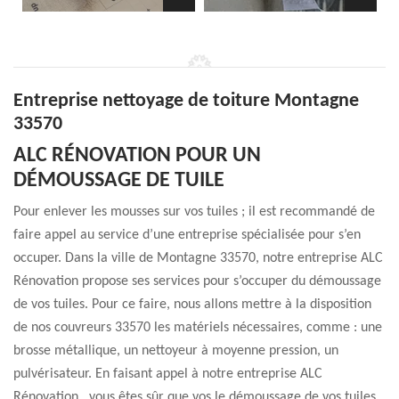
Entreprise nettoyage de toiture Montagne
33570
ALC RÉNOVATION POUR UN
DÉMOUSSAGE DE TUILE
Pour enlever les mousses sur vos tuiles ; il est recommandé de
faire appel au service d’une entreprise spécialisée pour s’en
occuper. Dans la ville de Montagne 33570, notre entreprise ALC
Rénovation propose ses services pour s’occuper du démoussage
de vos tuiles. Pour ce faire, nous allons mettre à la disposition
de nos couvreurs 33570 les matériels nécessaires, comme : une
brosse métallique, un nettoyeur à moyenne pression, un
pulvérisateur. En faisant appel à notre entreprise ALC
Rénovation , vous êtes sûr que vos le démoussage de vos tuiles