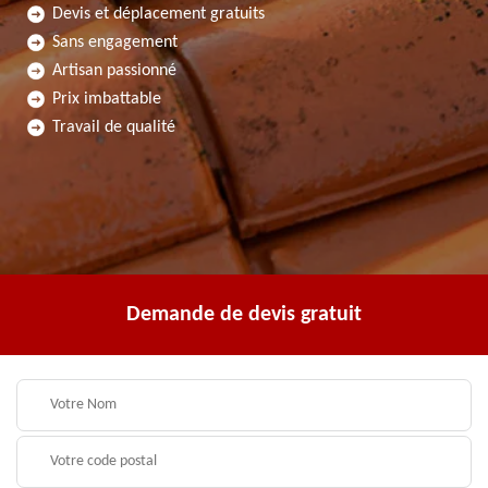
Devis et déplacement gratuits
Sans engagement
Artisan passionné
Prix imbattable
Travail de qualité
Demande de devis gratuit