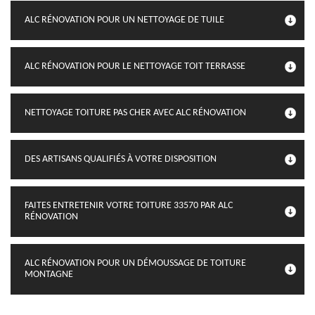
ALC RÉNOVATION POUR UN NETTOYAGE DE TUILE
ALC RÉNOVATION POUR LE NETTOYAGE TOIT TERRASSE
NETTOYAGE TOITURE PAS CHER AVEC ALC RÉNOVATION
DES ARTISANS QUALIFIÉS À VOTRE DISPOSITION
FAITES ENTRETENIR VOTRE TOITURE 33570 PAR ALC
RÉNOVATION
ALC RÉNOVATION POUR UN DÉMOUSSAGE DE TOITURE
MONTAGNE