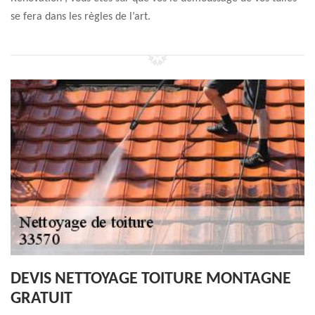
se fera dans les règles de l’art.
DEVIS NETTOYAGE TOITURE MONTAGNE
GRATUIT