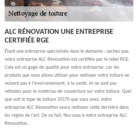
ALC RÉNOVATION UNE ENTREPRISE
CERTIFIÉE RGE
Étant une entreprise spécialisée dans le domaine ; sachez que,
notre entreprise ALC Rénovation est certifiée par le label RGE.
Cela est un gage de qualité pour notre entreprise, car les
produits que nous allons utiliser pour nettoyer votre toiture ne
nuisent pas à l’environnement, à la santé, et ne sont pas
néfastes pour le matériau de couverture sur votre toiture. Quel
que soit le type de toiture 33570 que vous avez, notre
entreprise ALC Rénovation saura nettoyer cette dernière dans
les règles de l’art. De ce fait, fiez-vous à notre entreprise ALC
Rénovation .