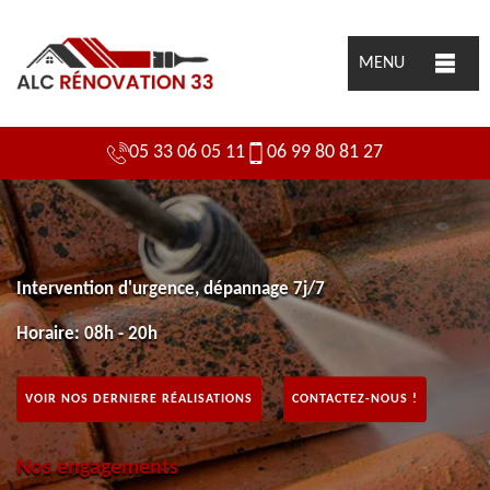
MENU
05 33 06 05 11
06 99 80 81 27
Intervention d'urgence, dépannage 7j/7
Horaire: 08h - 20h
VOIR NOS DERNIERE RÉALISATIONS
CONTACTEZ-NOUS !
Nos engagements