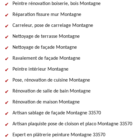
Peintre rénovation boiserie, bois Montagne
Réparation fissure mur Montagne
Carreleur, pose de carrelage Montagne
Nettoyage de terrasse Montagne
Nettoyage de façade Montagne
Ravalement de façade Montagne
Peintre intérieur Montagne
Pose, rénovation de cuisine Montagne
Rénovation de salle de bain Montagne
Rénovation de maison Montagne
Artisan sablage de façade Montagne 33570
Artisan plaquiste pose de cloison et placo Montagne 33570
Expert en plâtrerie peinture Montagne 33570