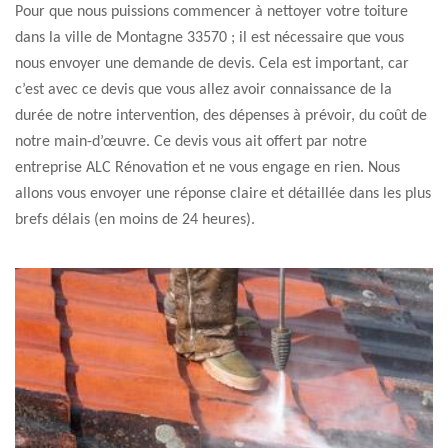
Pour que nous puissions commencer à nettoyer votre toiture
dans la ville de Montagne 33570 ; il est nécessaire que vous
nous envoyer une demande de devis. Cela est important, car
c’est avec ce devis que vous allez avoir connaissance de la
durée de notre intervention, des dépenses à prévoir, du coût de
notre main-d’œuvre. Ce devis vous ait offert par notre
entreprise ALC Rénovation et ne vous engage en rien. Nous
allons vous envoyer une réponse claire et détaillée dans les plus
brefs délais (en moins de 24 heures).