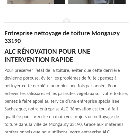
Entreprise nettoyage de toiture Mongauzy
33190
ALC RÉNOVATION POUR UNE
INTERVENTION RAPIDE
Pour préserver l’état de la toiture, éviter que cette dernière
devienne poreuse, éviter les problèmes de fuite ; pensez à
nettoyer cette dernière au moins une fois par année. Pour
enlever les salissures et les parasites végétaux sur votre toiture,
pensez à faire appel au service d’une entreprise spécialisée.
Sachez que, notre entreprise ALC Rénovation est tout à fait
qualifiée pour prendre en main vos projets de nettoyage de
toiture dans la ville de Mongauzy 33190. Grâce aux matériels
professionnels que nous utilisons, notre entreprise ALC