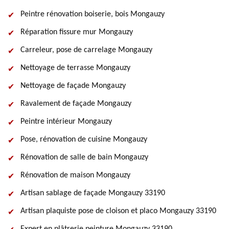
Peintre rénovation boiserie, bois Mongauzy
Réparation fissure mur Mongauzy
Carreleur, pose de carrelage Mongauzy
Nettoyage de terrasse Mongauzy
Nettoyage de façade Mongauzy
Ravalement de façade Mongauzy
Peintre intérieur Mongauzy
Pose, rénovation de cuisine Mongauzy
Rénovation de salle de bain Mongauzy
Rénovation de maison Mongauzy
Artisan sablage de façade Mongauzy 33190
Artisan plaquiste pose de cloison et placo Mongauzy 33190