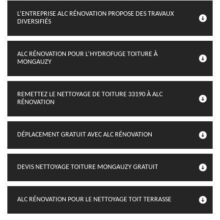
L’ENTREPRISE ALC RÉNOVATION PROPOSE DES TRAVAUX
DIVERSIFIÉS
ALC RÉNOVATION POUR L’HYDROFUGE TOITURE À
MONGAUZY
REMETTEZ LE NETTOYAGE DE TOITURE 33190 À ALC
RÉNOVATION
DÉPLACEMENT GRATUIT AVEC ALC RÉNOVATION
DEVIS NETTOYAGE TOITURE MONGAUZY GRATUIT
ALC RÉNOVATION POUR LE NETTOYAGE TOIT TERRASSE