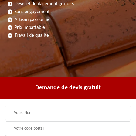
Devis et déplacement gratuits
Sans engagement
Artisan passionné
Prix imbattable
Travail de qualité
Demande de devis gratuit