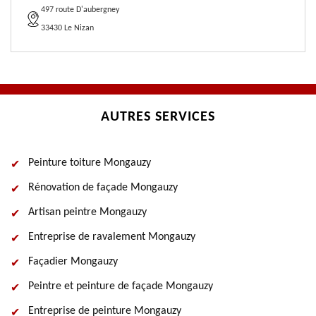
497 route D'aubergney
33430 Le Nizan
AUTRES SERVICES
Peinture toiture Mongauzy
Rénovation de façade Mongauzy
Artisan peintre Mongauzy
Entreprise de ravalement Mongauzy
Façadier Mongauzy
Peintre et peinture de façade Mongauzy
Entreprise de peinture Mongauzy