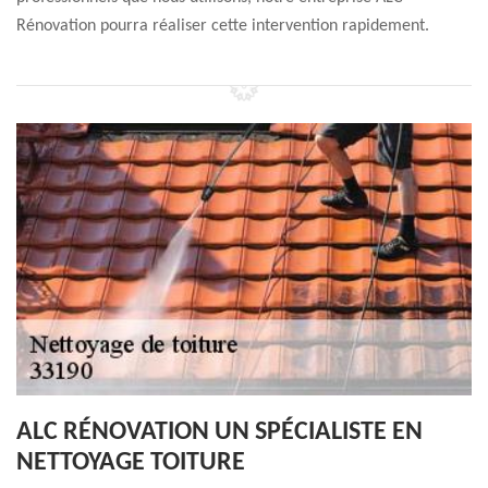
Rénovation pourra réaliser cette intervention rapidement.
ALC RÉNOVATION UN SPÉCIALISTE EN
NETTOYAGE TOITURE