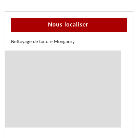
Nous localiser
Nettoyage de toiture Mongauzy