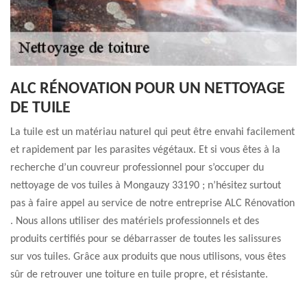
ALC RÉNOVATION POUR UN NETTOYAGE
DE TUILE
La tuile est un matériau naturel qui peut être envahi facilement
et rapidement par les parasites végétaux. Et si vous êtes à la
recherche d’un couvreur professionnel pour s’occuper du
nettoyage de vos tuiles à Mongauzy 33190 ; n’hésitez surtout
pas à faire appel au service de notre entreprise ALC Rénovation
. Nous allons utiliser des matériels professionnels et des
produits certifiés pour se débarrasser de toutes les salissures
sur vos tuiles. Grâce aux produits que nous utilisons, vous êtes
sûr de retrouver une toiture en tuile propre, et résistante.