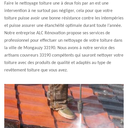
Faire le nettoyage toiture une à deux fois par an est une
intervention à ne surtout pas négliger, cela pour que votre
toiture puisse avoir une bonne résistance contre les intempéries
et puisse assurer une étanchéité optimale durant toute l’année.
Notre entreprise ALC Rénovation propose ses services de
professionnel pour effectuer un nettoyage de votre toiture dans
la ville de Mongauzy 33190. Nous avons à notre service des
artisans couvreurs 33190 compétents qui sauront nettoyer votre
toiture avec des produits de qualité et adaptés au type de
revêtement toiture que vous avez.