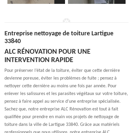
Entreprise nettoyage de toiture Lartigue
33840
ALC RÉNOVATION POUR UNE
INTERVENTION RAPIDE
Pour préserver l’état de la toiture, éviter que cette dernière
devienne poreuse, éviter les problèmes de fuite ; pensez à
nettoyer cette dernière au moins une fois par année. Pour
enlever les salissures et les parasites végétaux sur votre toiture,
pensez à faire appel au service d’une entreprise spécialisée.
Sachez que, notre entreprise ALC Rénovation est tout à fait
qualifiée pour prendre en main vos projets de nettoyage de
toiture dans la ville de Lartigue 33840. Grâce aux matériels
professionnels que nous utilisons, notre entreprise ALC