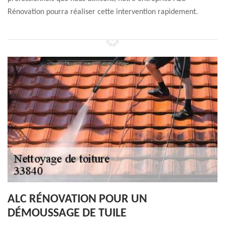
Rénovation pourra réaliser cette intervention rapidement.
ALC RÉNOVATION POUR UN
DÉMOUSSAGE DE TUILE