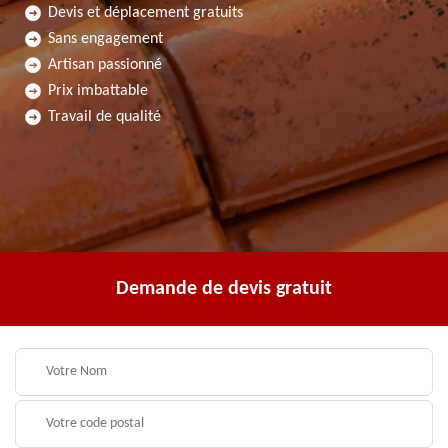
Devis et déplacement gratuits
Sans engagement
Artisan passionné
Prix imbattable
Travail de qualité
Demande de devis gratuit