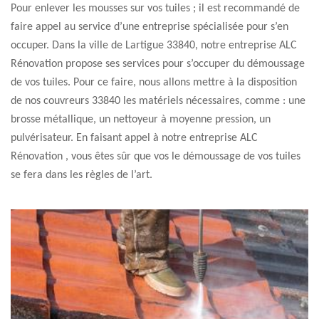
Pour enlever les mousses sur vos tuiles ; il est recommandé de
faire appel au service d’une entreprise spécialisée pour s’en
occuper. Dans la ville de Lartigue 33840, notre entreprise ALC
Rénovation propose ses services pour s’occuper du démoussage
de vos tuiles. Pour ce faire, nous allons mettre à la disposition
de nos couvreurs 33840 les matériels nécessaires, comme : une
brosse métallique, un nettoyeur à moyenne pression, un
pulvérisateur. En faisant appel à notre entreprise ALC
Rénovation , vous êtes sûr que vos le démoussage de vos tuiles
se fera dans les règles de l’art.