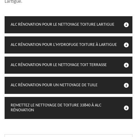
Lartigue.
ALC RÉNOVATION POUR LE NETTOYAGE TOITURE LARTIGUE
ALC RÉNOVATION POUR L’HYDROFUGE TOITURE À LARTIGUE
ALC RÉNOVATION POUR LE NETTOYAGE TOIT TERRASSE
ALC RÉNOVATION POUR UN NETTOYAGE DE TUILE
REMETTEZ LE NETTOYAGE DE TOITURE 33840 À ALC
RÉNOVATION