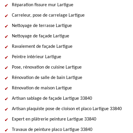
Réparation fissure mur Lartigue
Carreleur, pose de carrelage Lartigue
Nettoyage de terrasse Lartigue
Nettoyage de façade Lartigue
Ravalement de façade Lartigue
Peintre intérieur Lartigue
Pose, rénovation de cuisine Lartigue
Rénovation de salle de bain Lartigue
Rénovation de maison Lartigue
Artisan sablage de façade Lartigue 33840
Artisan plaquiste pose de cloison et placo Lartigue 33840
Expert en plâtrerie peinture Lartigue 33840
Travaux de peinture placo Lartigue 33840