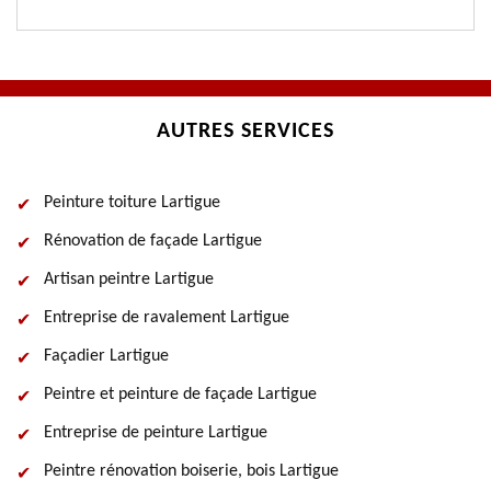
AUTRES SERVICES
Peinture toiture Lartigue
Rénovation de façade Lartigue
Artisan peintre Lartigue
Entreprise de ravalement Lartigue
Façadier Lartigue
Peintre et peinture de façade Lartigue
Entreprise de peinture Lartigue
Peintre rénovation boiserie, bois Lartigue