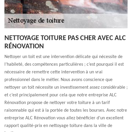
NETTOYAGE TOITURE PAS CHER AVEC ALC
RÉNOVATION
Nettoyer un toit est une intervention délicate qui nécessite de
l’habileté, des compétences particulières ; c’est pourquoi il est
nécessaire de remettre cette intervention à un vrai
professionnel dans le métier. Nous avons conscience que
nettoyer un toit nécessite un investissement assez considérable ;
et c’est principalement pour cela que notre entreprise ALC
Rénovation propose de nettoyer votre toiture à un tarif
raisonnable qui est à la portée de toutes les bourses. Avec notre
entreprise ALC Rénovation vous allez bénéficier d’un excellent
rapport qualité-prix en nettoyage toiture dans la ville de