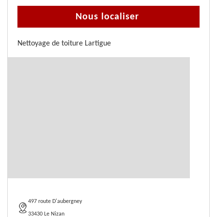
Nous localiser
Nettoyage de toiture Lartigue
497 route D'aubergney
33430 Le Nizan