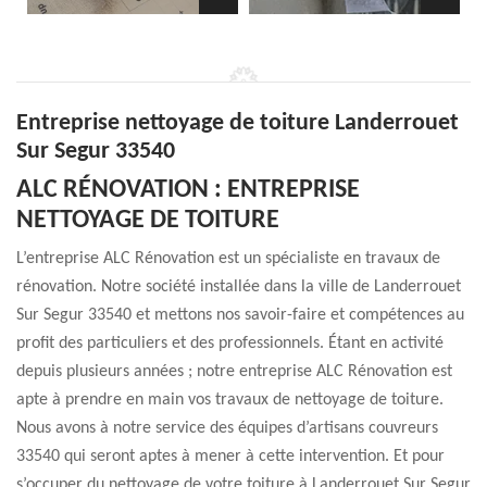
Entreprise nettoyage de toiture Landerrouet
Sur Segur 33540
ALC RÉNOVATION : ENTREPRISE
NETTOYAGE DE TOITURE
L’entreprise ALC Rénovation est un spécialiste en travaux de
rénovation. Notre société installée dans la ville de Landerrouet
Sur Segur 33540 et mettons nos savoir-faire et compétences au
profit des particuliers et des professionnels. Étant en activité
depuis plusieurs années ; notre entreprise ALC Rénovation est
apte à prendre en main vos travaux de nettoyage de toiture.
Nous avons à notre service des équipes d’artisans couvreurs
33540 qui seront aptes à mener à cette intervention. Et pour
s’occuper du nettoyage de votre toiture à Landerrouet Sur Segur