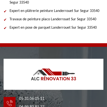
Segur 33540
Expert en plâtrerie peinture Landerrouet Sur Segur 33540
Travaux de peinture placo Landerrouet Sur Segur 33540
Expert en pose de parquet Landerrouet Sur Segur 33540
05 33 06 05 11