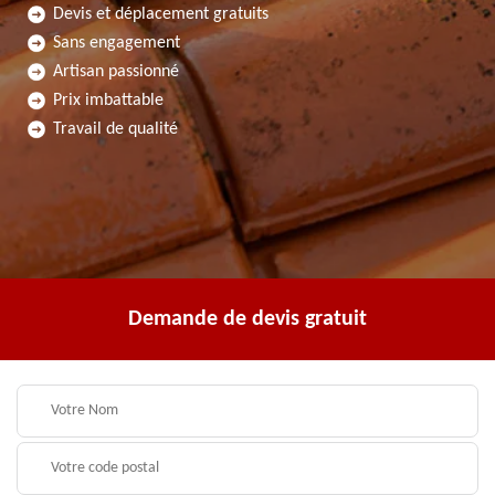
Devis et déplacement gratuits
Sans engagement
Artisan passionné
Prix imbattable
Travail de qualité
Demande de devis gratuit