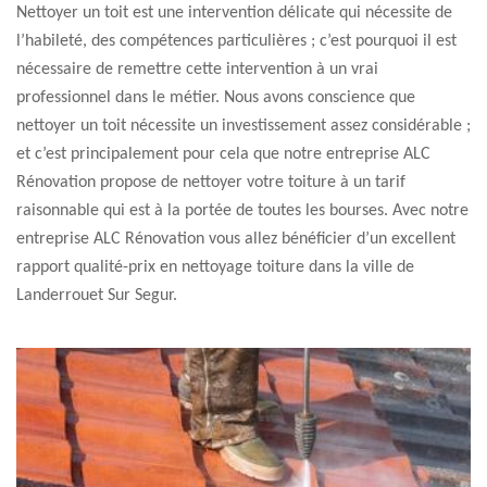
Nettoyer un toit est une intervention délicate qui nécessite de
l’habileté, des compétences particulières ; c’est pourquoi il est
nécessaire de remettre cette intervention à un vrai
professionnel dans le métier. Nous avons conscience que
nettoyer un toit nécessite un investissement assez considérable ;
et c’est principalement pour cela que notre entreprise ALC
Rénovation propose de nettoyer votre toiture à un tarif
raisonnable qui est à la portée de toutes les bourses. Avec notre
entreprise ALC Rénovation vous allez bénéficier d’un excellent
rapport qualité-prix en nettoyage toiture dans la ville de
Landerrouet Sur Segur.