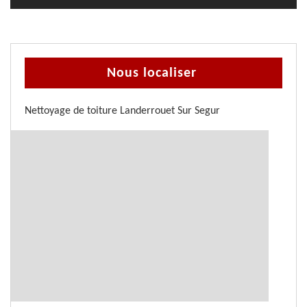
Nous localiser
Nettoyage de toiture Landerrouet Sur Segur