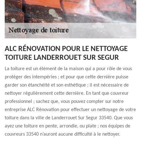
ALC RÉNOVATION POUR LE NETTOYAGE
TOITURE LANDERROUET SUR SEGUR
La toiture est un élément de la maison qui a pour rôle de vous
protéger des intempéries ; et pour que cette dernière puisse
garder son étanchéité et son esthétique ; il est nécessaire de
nettoyer régulièrement cette dernière. En tant que couvreur
professionnel ; sachez que, vous pouvez compter sur notre
entreprise ALC Rénovation pour effectuer un nettoyage de votre
toiture dans la ville de Landerrouet Sur Segur 33540. Que vous
ayez une toiture en pente, arrondie, ou plate ; nos équipes de
couvreurs 33540 n’auront aucune difficulté à le nettoyer.