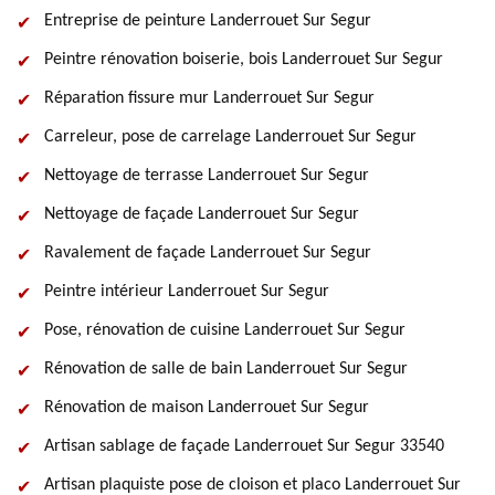
Entreprise de peinture Landerrouet Sur Segur
Peintre rénovation boiserie, bois Landerrouet Sur Segur
Réparation fissure mur Landerrouet Sur Segur
Carreleur, pose de carrelage Landerrouet Sur Segur
Nettoyage de terrasse Landerrouet Sur Segur
Nettoyage de façade Landerrouet Sur Segur
Ravalement de façade Landerrouet Sur Segur
Peintre intérieur Landerrouet Sur Segur
Pose, rénovation de cuisine Landerrouet Sur Segur
Rénovation de salle de bain Landerrouet Sur Segur
Rénovation de maison Landerrouet Sur Segur
Artisan sablage de façade Landerrouet Sur Segur 33540
Artisan plaquiste pose de cloison et placo Landerrouet Sur