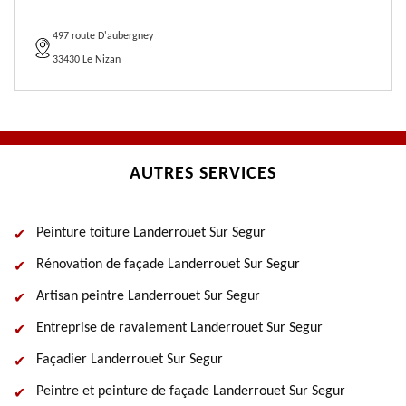
497 route D'aubergney
33430 Le Nizan
AUTRES SERVICES
Peinture toiture Landerrouet Sur Segur
Rénovation de façade Landerrouet Sur Segur
Artisan peintre Landerrouet Sur Segur
Entreprise de ravalement Landerrouet Sur Segur
Façadier Landerrouet Sur Segur
Peintre et peinture de façade Landerrouet Sur Segur