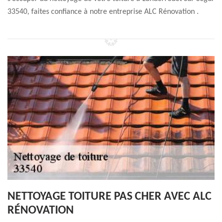
33540, faites confiance à notre entreprise ALC Rénovation .
NETTOYAGE TOITURE PAS CHER AVEC ALC
RÉNOVATION