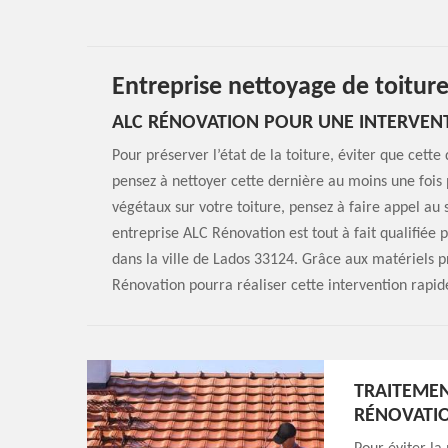
Entreprise nettoyage de toitur
ALC RÉNOVATION POUR UNE INTERVEN
Pour préserver l’état de la toiture, éviter que cett
pensez à nettoyer cette dernière au moins une fois p
végétaux sur votre toiture, pensez à faire appel au 
entreprise ALC Rénovation est tout à fait qualifiée
dans la ville de Lados 33124. Grâce aux matériels p
Rénovation pourra réaliser cette intervention rapi
TRAITEMEN
RÉNOVATI