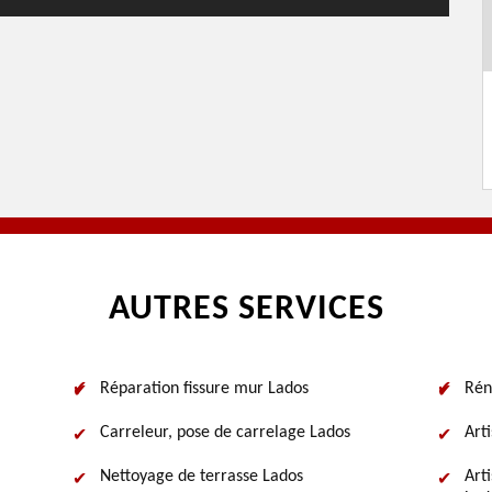
AUTRES SERVICES
Réparation fissure mur Lados
Rén
Carreleur, pose de carrelage Lados
Art
Nettoyage de terrasse Lados
Art