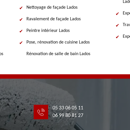
Lad
Nettoyage de façade Lados
Exp
Ravalement de façade Lados
Tra
Peintre intérieur Lados
Exp
Pose, rénovation de cuisine Lados
os
Rénovation de salle de bain Lados
05 33 06 05 11
06 99 80 81 27