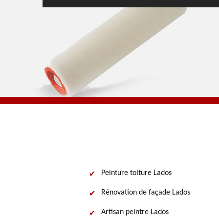
Peinture toiture Lados
Rénovation de façade Lados
Artisan peintre Lados