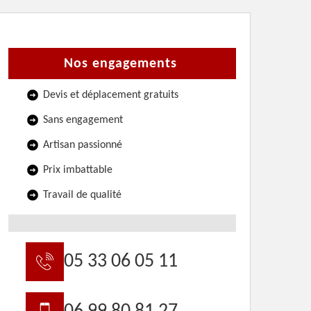
Nos engagements
Devis et déplacement gratuits
Sans engagement
Artisan passionné
Prix imbattable
Travail de qualité
05 33 06 05 11