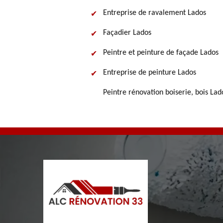
Entreprise de ravalement Lados
Façadier Lados
Peintre et peinture de façade Lados
Entreprise de peinture Lados
Peintre rénovation boiserie, bois Lad