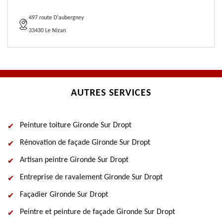
497 route D'aubergney
33430 Le Nizan
AUTRES SERVICES
Peinture toiture Gironde Sur Dropt
Rénovation de façade Gironde Sur Dropt
Artisan peintre Gironde Sur Dropt
Entreprise de ravalement Gironde Sur Dropt
Façadier Gironde Sur Dropt
Peintre et peinture de façade Gironde Sur Dropt