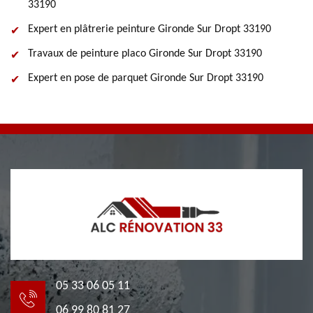
33190
Expert en plâtrerie peinture Gironde Sur Dropt 33190
Travaux de peinture placo Gironde Sur Dropt 33190
Expert en pose de parquet Gironde Sur Dropt 33190
05 33 06 05 11
06 99 80 81 27