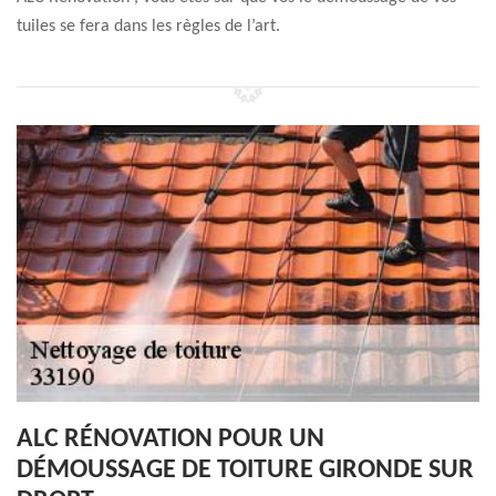
tuiles se fera dans les règles de l’art.
ALC RÉNOVATION POUR UN
DÉMOUSSAGE DE TOITURE GIRONDE SUR