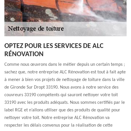
OPTEZ POUR LES SERVICES DE ALC
RÉNOVATION
Comme nous œuvrons dans le métier depuis un certain temps ;
sachez que, notre entreprise ALC Rénovation est tout à fait apte
à mener à bien vos projets de nettoyage de toiture dans la ville
de Gironde Sur Dropt 33190. Nous avons à notre service des
couvreurs 33190 compétents qui sauront nettoyer votre toit
33190 avec les produits adéquats. Nous sommes certifiés par le
label RGE et n’allons utiliser que des produits de qualité pour
nettoyer votre toit. Notre entreprise ALC Rénovation va
respecter les délais convenus pour la réalisation de cette