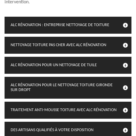
intervention.
ALC RÉNOVATION : ENTREPRISE NETTOYAGE DE TOITURE
NETTOYAGE TOITURE PAS CHER AVEC ALC RÉNOVATION
ALC RÉNOVATION POUR UN NETTOYAGE DE TUILE
ALC RÉNOVATION POUR LE NETTOYAGE TOITURE GIRONDE
SUR DROPT
TRAITEMENT ANTI-MOUSSE TOITURE AVEC ALC RÉNOVATION
DES ARTISANS QUALIFIÉS À VOTRE DISPOSITION