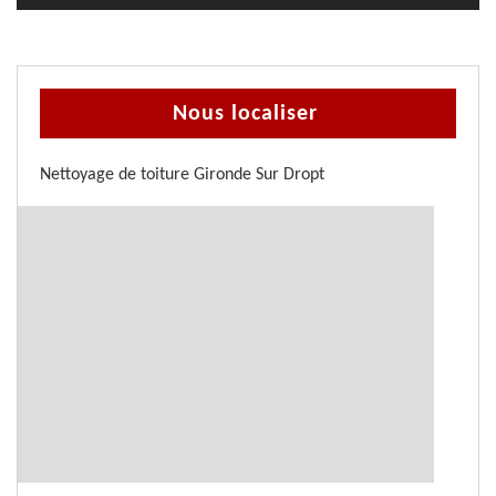
Nous localiser
Nettoyage de toiture Gironde Sur Dropt