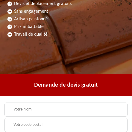
Devis et déplacement gratuits
Sans engagement
Artisan passionné
Prix imbattable
Travail de qualité
Demande de devis gratuit