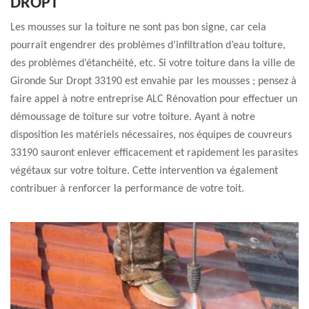
DROPT
Les mousses sur la toiture ne sont pas bon signe, car cela
pourrait engendrer des problèmes d’infiltration d’eau toiture,
des problèmes d’étanchéité, etc. Si votre toiture dans la ville de
Gironde Sur Dropt 33190 est envahie par les mousses ; pensez à
faire appel à notre entreprise ALC Rénovation pour effectuer un
démoussage de toiture sur votre toiture. Ayant à notre
disposition les matériels nécessaires, nos équipes de couvreurs
33190 sauront enlever efficacement et rapidement les parasites
végétaux sur votre toiture. Cette intervention va également
contribuer à renforcer la performance de votre toit.