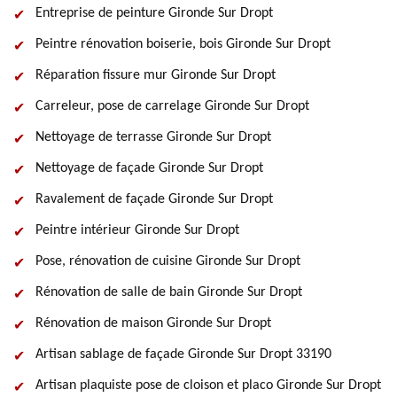
Entreprise de peinture Gironde Sur Dropt
Peintre rénovation boiserie, bois Gironde Sur Dropt
Réparation fissure mur Gironde Sur Dropt
Carreleur, pose de carrelage Gironde Sur Dropt
Nettoyage de terrasse Gironde Sur Dropt
Nettoyage de façade Gironde Sur Dropt
Ravalement de façade Gironde Sur Dropt
Peintre intérieur Gironde Sur Dropt
Pose, rénovation de cuisine Gironde Sur Dropt
Rénovation de salle de bain Gironde Sur Dropt
Rénovation de maison Gironde Sur Dropt
Artisan sablage de façade Gironde Sur Dropt 33190
Artisan plaquiste pose de cloison et placo Gironde Sur Dropt