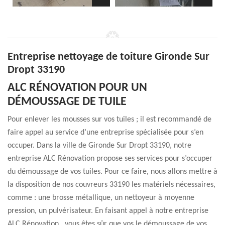
Entreprise nettoyage de toiture Gironde Sur
Dropt 33190
ALC RÉNOVATION POUR UN
DÉMOUSSAGE DE TUILE
Pour enlever les mousses sur vos tuiles ; il est recommandé de
faire appel au service d’une entreprise spécialisée pour s’en
occuper. Dans la ville de Gironde Sur Dropt 33190, notre
entreprise ALC Rénovation propose ses services pour s’occuper
du démoussage de vos tuiles. Pour ce faire, nous allons mettre à
la disposition de nos couvreurs 33190 les matériels nécessaires,
comme : une brosse métallique, un nettoyeur à moyenne
pression, un pulvérisateur. En faisant appel à notre entreprise
ALC Rénovation , vous êtes sûr que vos le démoussage de vos