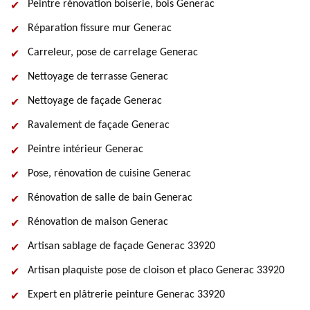
Peintre rénovation boiserie, bois Generac
Réparation fissure mur Generac
Carreleur, pose de carrelage Generac
Nettoyage de terrasse Generac
Nettoyage de façade Generac
Ravalement de façade Generac
Peintre intérieur Generac
Pose, rénovation de cuisine Generac
Rénovation de salle de bain Generac
Rénovation de maison Generac
Artisan sablage de façade Generac 33920
Artisan plaquiste pose de cloison et placo Generac 33920
Expert en plâtrerie peinture Generac 33920