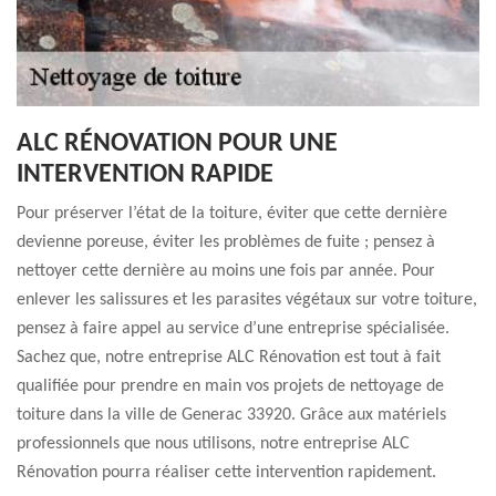
ALC RÉNOVATION POUR UNE
INTERVENTION RAPIDE
Pour préserver l’état de la toiture, éviter que cette dernière
devienne poreuse, éviter les problèmes de fuite ; pensez à
nettoyer cette dernière au moins une fois par année. Pour
enlever les salissures et les parasites végétaux sur votre toiture,
pensez à faire appel au service d’une entreprise spécialisée.
Sachez que, notre entreprise ALC Rénovation est tout à fait
qualifiée pour prendre en main vos projets de nettoyage de
toiture dans la ville de Generac 33920. Grâce aux matériels
professionnels que nous utilisons, notre entreprise ALC
Rénovation pourra réaliser cette intervention rapidement.