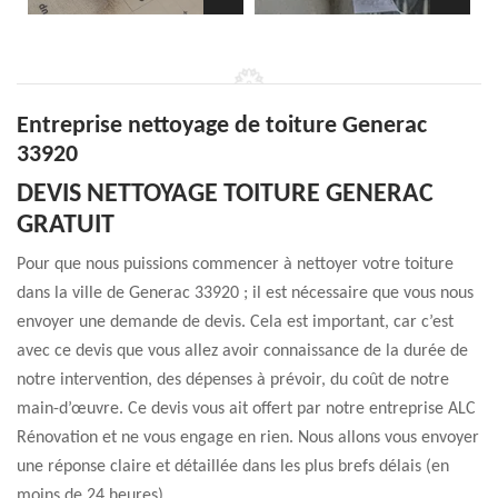
Entreprise nettoyage de toiture Generac
33920
DEVIS NETTOYAGE TOITURE GENERAC
GRATUIT
Pour que nous puissions commencer à nettoyer votre toiture
dans la ville de Generac 33920 ; il est nécessaire que vous nous
envoyer une demande de devis. Cela est important, car c’est
avec ce devis que vous allez avoir connaissance de la durée de
notre intervention, des dépenses à prévoir, du coût de notre
main-d’œuvre. Ce devis vous ait offert par notre entreprise ALC
Rénovation et ne vous engage en rien. Nous allons vous envoyer
une réponse claire et détaillée dans les plus brefs délais (en
moins de 24 heures).