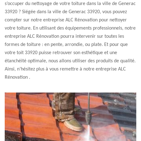
s’occuper du nettoyage de votre toiture dans la ville de Generac
33920 ? Siégée dans la ville de Generac 33920, vous pouvez
compter sur notre entreprise ALC Rénovation pour nettoyer
votre toiture. En utilisant des équipements professionnels, notre
entreprise ALC Rénovation pourra intervenir sur toutes les
formes de toiture : en pente, arrondie, ou plate. Et pour que
votre toit 33920 puisse retrouver son esthétique et une
étanchéité optimale, nous allons utiliser des produits de qualité.
Ainsi, n’hésitez plus à vous remettre à notre entreprise ALC
Rénovation .