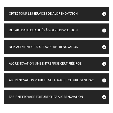
OPTEZ POUR LES SERVICES DE ALC RÉNOVATION
DES ARTISANS QUALIFIÉS À VOTRE DISPOSITION
DÉPLACEMENT GRATUIT AVEC ALC RÉNOVATION
ALC RÉNOVATION UNE ENTREPRISE CERTIFIÉE RGE
ALC RÉNOVATION POUR LE NETTOYAGE TOITURE GENERAC
TARIF NETTOYAGE TOITURE CHEZ ALC RÉNOVATION