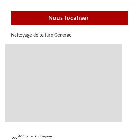
Nous localiser
Nettoyage de toiture Generac
497 route D'aubergney