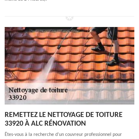
REMETTEZ LE NETTOYAGE DE TOITURE
33920 À ALC RÉNOVATION
Êtes-vous à la recherche d’un couvreur professionnel pour