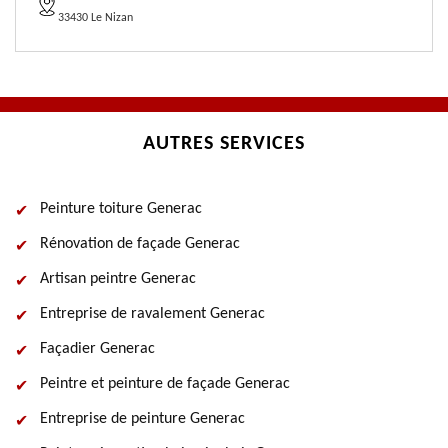
33430 Le Nizan
AUTRES SERVICES
Peinture toiture Generac
Rénovation de façade Generac
Artisan peintre Generac
Entreprise de ravalement Generac
Façadier Generac
Peintre et peinture de façade Generac
Entreprise de peinture Generac