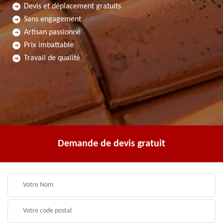
Devis et déplacement gratuits
Sans engagement
Artisan passionné
Prix imbattable
Travail de qualité
Demande de devis gratuit