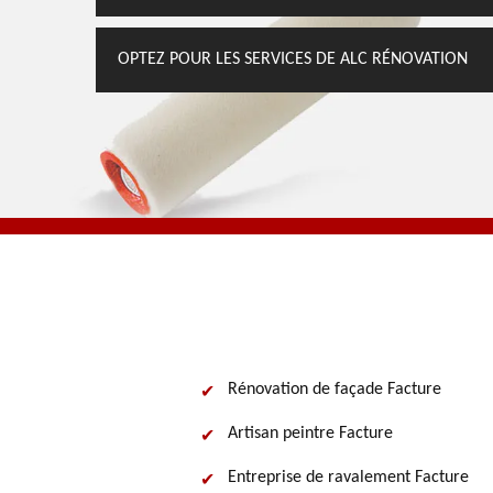
OPTEZ POUR LES SERVICES DE ALC RÉNOVATION
Rénovation de façade Facture
Artisan peintre Facture
Entreprise de ravalement Facture