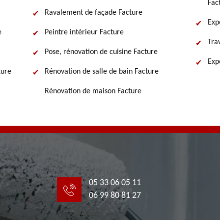
Fac
Ravalement de façade Facture
Exp
e
Peintre intérieur Facture
Tra
Pose, rénovation de cuisine Facture
Exp
ture
Rénovation de salle de bain Facture
Rénovation de maison Facture
05 33 06 05 11
06 99 80 81 27