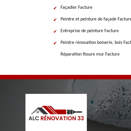
Façadier Facture
Peintre et peinture de façade Factur
Entreprise de peinture Facture
Peintre rénovation boiserie, bois Fac
Réparation fissure mur Facture