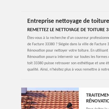
Entreprise nettoyage de toitur
REMETTEZ LE NETTOYAGE DE TOITURE 3
Êtes-vous à la recherche d’un couvreur professionne
de Facture 33380 ? Siégée dans la ville de Facture
Rénovation pour nettoyer votre toiture. En utilisan
Rénovation pourra intervenir sur toutes les formes d
toit 33380 puisse retrouver son esthétique et une ét
qualité. Ainsi, n’hésitez plus à vous remettre à not
TRAITEMEN
RÉNOVATI