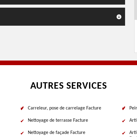
AUTRES SERVICES
Carreleur, pose de carrelage Facture
Pei
Nettoyage de terrasse Facture
Art
Nettoyage de façade Facture
Art