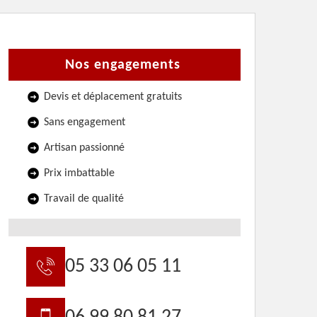
Nos engagements
Devis et déplacement gratuits
Sans engagement
Artisan passionné
Prix imbattable
Travail de qualité
05 33 06 05 11