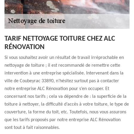
TARIF NETTOYAGE TOITURE CHEZ ALC
RÉNOVATION
Si vous souhaitez avoir un résultat de travail irréprochable en
nettoyage de toiture ; il est recommandé de remettre cette
intervention à une entreprise spécialisée. Intervenant dans la
ville de Coubeyrac 33890, n’hésitez surtout pas à contacter
notre entreprise ALC Rénovation pour s’en occuper. Et
concernant nos tarifs ; cela va dépendre de : la superficie de la
toiture à nettoyer, la difficulté d’accès à votre toiture, le type de
couverture, la forme du toit, etc. Toutefois, nous vous assurons
que les tarifs proposés par notre entreprise ALC Rénovation
sont tout à fait raisonnables.