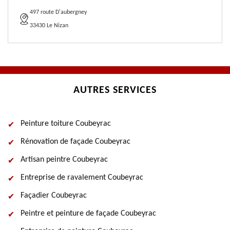
497 route D'aubergney
33430 Le Nizan
AUTRES SERVICES
Peinture toiture Coubeyrac
Rénovation de façade Coubeyrac
Artisan peintre Coubeyrac
Entreprise de ravalement Coubeyrac
Façadier Coubeyrac
Peintre et peinture de façade Coubeyrac