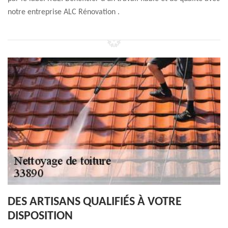
notre entreprise ALC Rénovation .
DES ARTISANS QUALIFIÉS À VOTRE
DISPOSITION