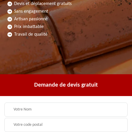
Devis et déplacement gratuits
Sans engagement
Artisan passionné
Prix imbattable
Travail de qualité
Demande de devis gratuit