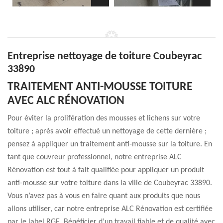
Entreprise nettoyage de toiture Coubeyrac
33890
TRAITEMENT ANTI-MOUSSE TOITURE
AVEC ALC RÉNOVATION
Pour éviter la prolifération des mousses et lichens sur votre
toiture ; après avoir effectué un nettoyage de cette dernière ;
pensez à appliquer un traitement anti-mousse sur la toiture. En
tant que couvreur professionnel, notre entreprise ALC
Rénovation est tout à fait qualifiée pour appliquer un produit
anti-mousse sur votre toiture dans la ville de Coubeyrac 33890.
Vous n’avez pas à vous en faire quant aux produits que nous
allons utiliser, car notre entreprise ALC Rénovation est certifiée
par le label RGE. Bénéficier d’un travail fiable et de qualité avec