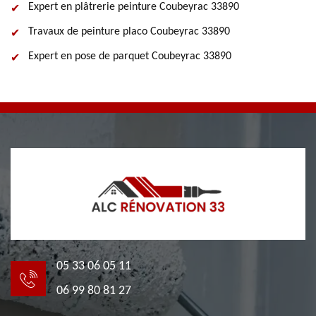
Expert en plâtrerie peinture Coubeyrac 33890
Travaux de peinture placo Coubeyrac 33890
Expert en pose de parquet Coubeyrac 33890
05 33 06 05 11
06 99 80 81 27