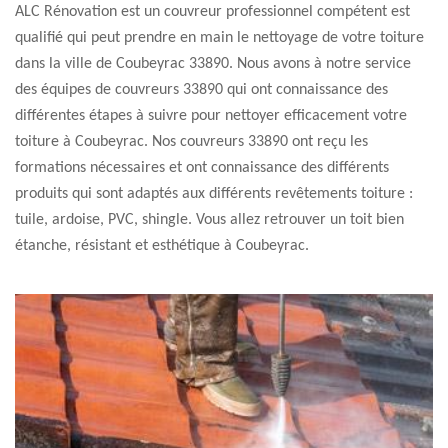
ALC Rénovation est un couvreur professionnel compétent est
qualifié qui peut prendre en main le nettoyage de votre toiture
dans la ville de Coubeyrac 33890. Nous avons à notre service
des équipes de couvreurs 33890 qui ont connaissance des
différentes étapes à suivre pour nettoyer efficacement votre
toiture à Coubeyrac. Nos couvreurs 33890 ont reçu les
formations nécessaires et ont connaissance des différents
produits qui sont adaptés aux différents revêtements toiture :
tuile, ardoise, PVC, shingle. Vous allez retrouver un toit bien
étanche, résistant et esthétique à Coubeyrac.