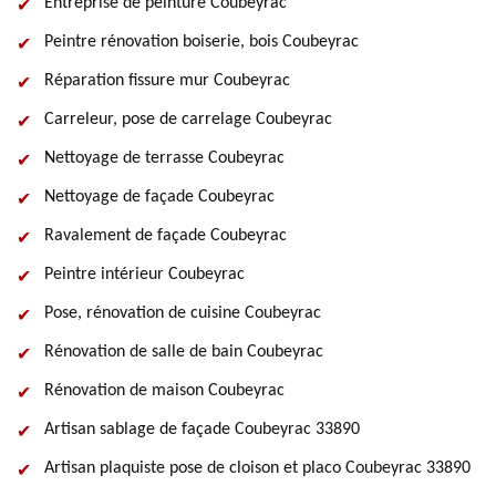
Entreprise de peinture Coubeyrac
Peintre rénovation boiserie, bois Coubeyrac
Réparation fissure mur Coubeyrac
Carreleur, pose de carrelage Coubeyrac
Nettoyage de terrasse Coubeyrac
Nettoyage de façade Coubeyrac
Ravalement de façade Coubeyrac
Peintre intérieur Coubeyrac
Pose, rénovation de cuisine Coubeyrac
Rénovation de salle de bain Coubeyrac
Rénovation de maison Coubeyrac
Artisan sablage de façade Coubeyrac 33890
Artisan plaquiste pose de cloison et placo Coubeyrac 33890