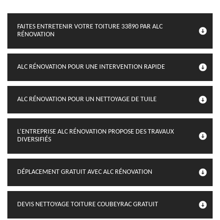
FAITES ENTRETENIR VOTRE TOITURE 33890 PAR ALC
RÉNOVATION
ALC RÉNOVATION POUR UNE INTERVENTION RAPIDE
ALC RÉNOVATION POUR UN NETTOYAGE DE TUILE
L’ENTREPRISE ALC RÉNOVATION PROPOSE DES TRAVAUX
DIVERSIFIÉS
DÉPLACEMENT GRATUIT AVEC ALC RÉNOVATION
DEVIS NETTOYAGE TOITURE COUBEYRAC GRATUIT