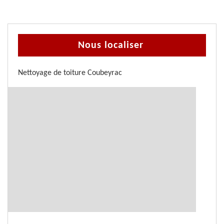
Nous localiser
Nettoyage de toiture Coubeyrac