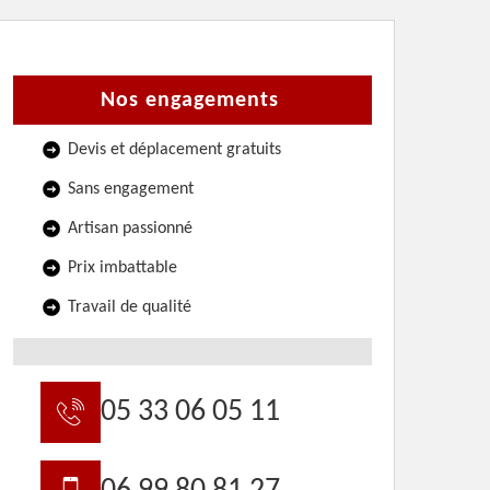
Nos engagements
Devis et déplacement gratuits
Sans engagement
Artisan passionné
Prix imbattable
Travail de qualité
05 33 06 05 11