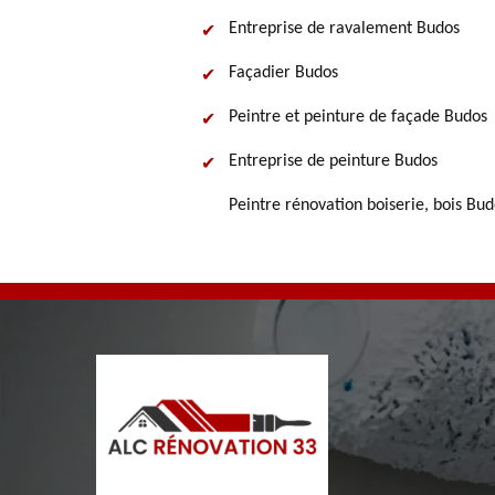
Entreprise de ravalement Budos
Façadier Budos
Peintre et peinture de façade Budos
Entreprise de peinture Budos
Peintre rénovation boiserie, bois Bud