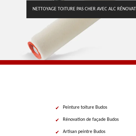
NETTOYAGE TOITURE PAS CHER AVEC ALC RÉNOVA
Peinture toiture Budos
Rénovation de façade Budos
Artisan peintre Budos