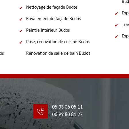
Bud
Nettoyage de façade Budos
Exp
Ravalement de façade Budos
Tra
Peintre intérieur Budos
Exp
Pose, rénovation de cuisine Budos
os
Rénovation de salle de bain Budos
05 33 06 05 11
06 99 80 81 27