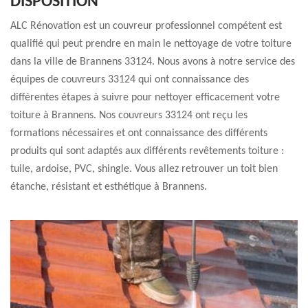
DISPOSITION
ALC Rénovation est un couvreur professionnel compétent est
qualifié qui peut prendre en main le nettoyage de votre toiture
dans la ville de Brannens 33124. Nous avons à notre service des
équipes de couvreurs 33124 qui ont connaissance des
différentes étapes à suivre pour nettoyer efficacement votre
toiture à Brannens. Nos couvreurs 33124 ont reçu les
formations nécessaires et ont connaissance des différents
produits qui sont adaptés aux différents revêtements toiture :
tuile, ardoise, PVC, shingle. Vous allez retrouver un toit bien
étanche, résistant et esthétique à Brannens.