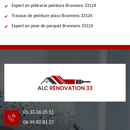
Expert en plâtrerie peinture Brannens 33124
Travaux de peinture placo Brannens 33124
Expert en pose de parquet Brannens 33124
05 33 06 05 11
06 99 80 81 27