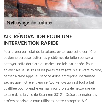
ALC RÉNOVATION POUR UNE
INTERVENTION RAPIDE
Pour préserver l’état de la toiture, éviter que cette dernière
devienne poreuse, éviter les problèmes de fuite ; pensez à
nettoyer cette dernière au moins une fois par année. Pour
enlever les salissures et les parasites végétaux sur votre toiture,
pensez à faire appel au service d’une entreprise spécialisée.
Sachez que, notre entreprise ALC Rénovation est tout à fait
qualifiée pour prendre en main vos projets de nettoyage de
toiture dans la ville de Brannens 33124. Grâce aux matériels
professionnels que nous utilisons, notre entreprise ALC