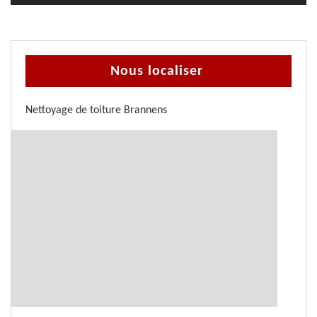
Nous localiser
Nettoyage de toiture Brannens