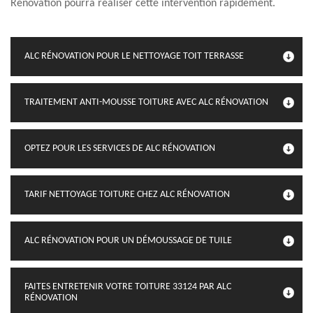
Rénovation pourra réaliser cette intervention rapidement.
ALC RÉNOVATION POUR LE NETTOYAGE TOIT TERRASSE
TRAITEMENT ANTI-MOUSSE TOITURE AVEC ALC RÉNOVATION
OPTEZ POUR LES SERVICES DE ALC RÉNOVATION
TARIF NETTOYAGE TOITURE CHEZ ALC RÉNOVATION
ALC RÉNOVATION POUR UN DÉMOUSSAGE DE TUILE
FAITES ENTRETENIR VOTRE TOITURE 33124 PAR ALC
RÉNOVATION