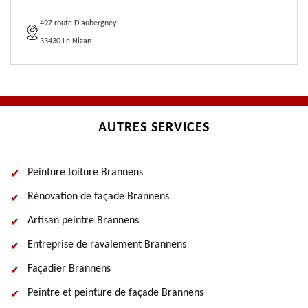
497 route D'aubergney
33430 Le Nizan
AUTRES SERVICES
Peinture toiture Brannens
Rénovation de façade Brannens
Artisan peintre Brannens
Entreprise de ravalement Brannens
Façadier Brannens
Peintre et peinture de façade Brannens