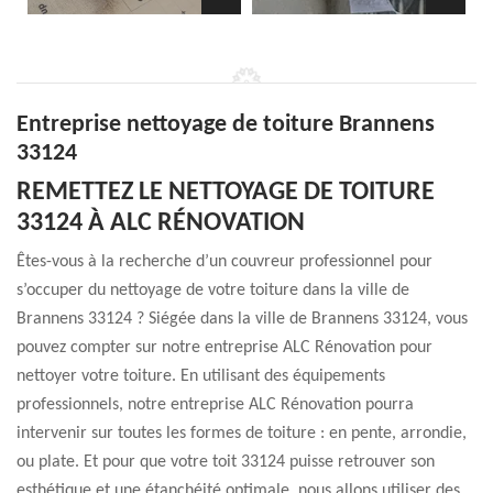
Entreprise nettoyage de toiture Brannens
33124
REMETTEZ LE NETTOYAGE DE TOITURE
33124 À ALC RÉNOVATION
Êtes-vous à la recherche d’un couvreur professionnel pour
s’occuper du nettoyage de votre toiture dans la ville de
Brannens 33124 ? Siégée dans la ville de Brannens 33124, vous
pouvez compter sur notre entreprise ALC Rénovation pour
nettoyer votre toiture. En utilisant des équipements
professionnels, notre entreprise ALC Rénovation pourra
intervenir sur toutes les formes de toiture : en pente, arrondie,
ou plate. Et pour que votre toit 33124 puisse retrouver son
esthétique et une étanchéité optimale, nous allons utiliser des