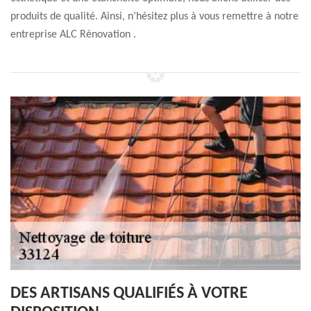
produits de qualité. Ainsi, n’hésitez plus à vous remettre à notre
entreprise ALC Rénovation .
DES ARTISANS QUALIFIÉS À VOTRE