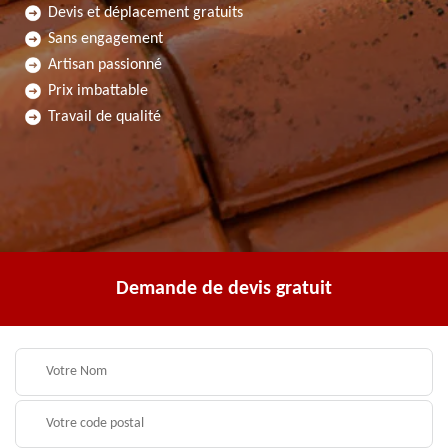
Devis et déplacement gratuits
Sans engagement
Artisan passionné
Prix imbattable
Travail de qualité
Demande de devis gratuit