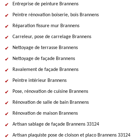
Entreprise de peinture Brannens
Peintre rénovation boiserie, bois Brannens
Réparation fissure mur Brannens
Carreleur, pose de carrelage Brannens
Nettoyage de terrasse Brannens
Nettoyage de façade Brannens
Ravalement de façade Brannens
Peintre intérieur Brannens
Pose, rénovation de cuisine Brannens
Rénovation de salle de bain Brannens
Rénovation de maison Brannens
Artisan sablage de façade Brannens 33124
Artisan plaquiste pose de cloison et placo Brannens 33124