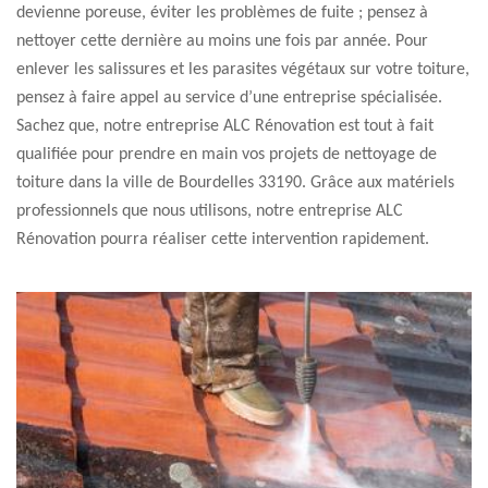
devienne poreuse, éviter les problèmes de fuite ; pensez à
nettoyer cette dernière au moins une fois par année. Pour
enlever les salissures et les parasites végétaux sur votre toiture,
pensez à faire appel au service d’une entreprise spécialisée.
Sachez que, notre entreprise ALC Rénovation est tout à fait
qualifiée pour prendre en main vos projets de nettoyage de
toiture dans la ville de Bourdelles 33190. Grâce aux matériels
professionnels que nous utilisons, notre entreprise ALC
Rénovation pourra réaliser cette intervention rapidement.