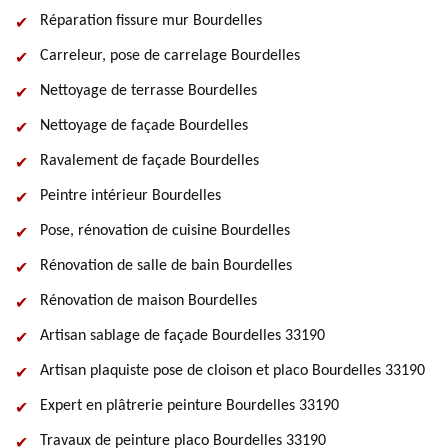
Réparation fissure mur Bourdelles
Carreleur, pose de carrelage Bourdelles
Nettoyage de terrasse Bourdelles
Nettoyage de façade Bourdelles
Ravalement de façade Bourdelles
Peintre intérieur Bourdelles
Pose, rénovation de cuisine Bourdelles
Rénovation de salle de bain Bourdelles
Rénovation de maison Bourdelles
Artisan sablage de façade Bourdelles 33190
Artisan plaquiste pose de cloison et placo Bourdelles 33190
Expert en plâtrerie peinture Bourdelles 33190
Travaux de peinture placo Bourdelles 33190