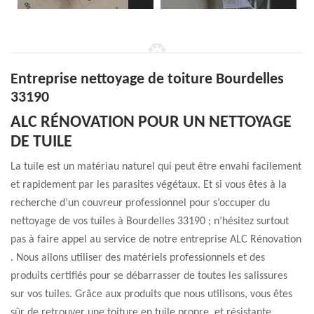
Entreprise nettoyage de toiture Bourdelles
33190
ALC RÉNOVATION POUR UN NETTOYAGE
DE TUILE
La tuile est un matériau naturel qui peut être envahi facilement
et rapidement par les parasites végétaux. Et si vous êtes à la
recherche d’un couvreur professionnel pour s’occuper du
nettoyage de vos tuiles à Bourdelles 33190 ; n’hésitez surtout
pas à faire appel au service de notre entreprise ALC Rénovation
. Nous allons utiliser des matériels professionnels et des
produits certifiés pour se débarrasser de toutes les salissures
sur vos tuiles. Grâce aux produits que nous utilisons, vous êtes
sûr de retrouver une toiture en tuile propre, et résistante.