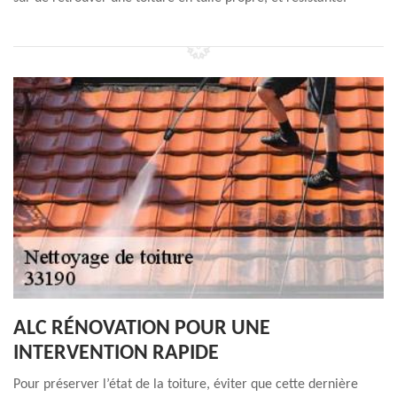
ALC RÉNOVATION POUR UNE
INTERVENTION RAPIDE
Pour préserver l’état de la toiture, éviter que cette dernière