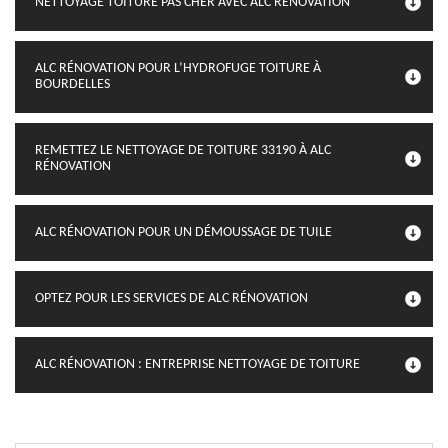
NETTOYAGE TOITURE PAS CHER AVEC ALC RÉNOVATION
ALC RÉNOVATION POUR L’HYDROFUGE TOITURE À
BOURDELLES
REMETTEZ LE NETTOYAGE DE TOITURE 33190 À ALC
RÉNOVATION
ALC RÉNOVATION POUR UN DÉMOUSSAGE DE TUILE
OPTEZ POUR LES SERVICES DE ALC RÉNOVATION
ALC RÉNOVATION : ENTREPRISE NETTOYAGE DE TOITURE