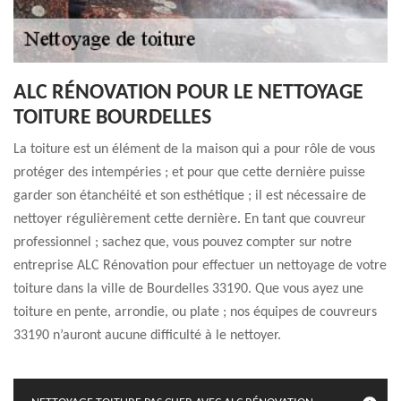
ALC RÉNOVATION POUR LE NETTOYAGE
TOITURE BOURDELLES
La toiture est un élément de la maison qui a pour rôle de vous
protéger des intempéries ; et pour que cette dernière puisse
garder son étanchéité et son esthétique ; il est nécessaire de
nettoyer régulièrement cette dernière. En tant que couvreur
professionnel ; sachez que, vous pouvez compter sur notre
entreprise ALC Rénovation pour effectuer un nettoyage de votre
toiture dans la ville de Bourdelles 33190. Que vous ayez une
toiture en pente, arrondie, ou plate ; nos équipes de couvreurs
33190 n’auront aucune difficulté à le nettoyer.