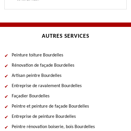
AUTRES SERVICES
Peinture toiture Bourdelles
Rénovation de façade Bourdelles
Artisan peintre Bourdelles
Entreprise de ravalement Bourdelles
Façadier Bourdelles
Peintre et peinture de façade Bourdelles
Entreprise de peinture Bourdelles
Peintre rénovation boiserie, bois Bourdelles