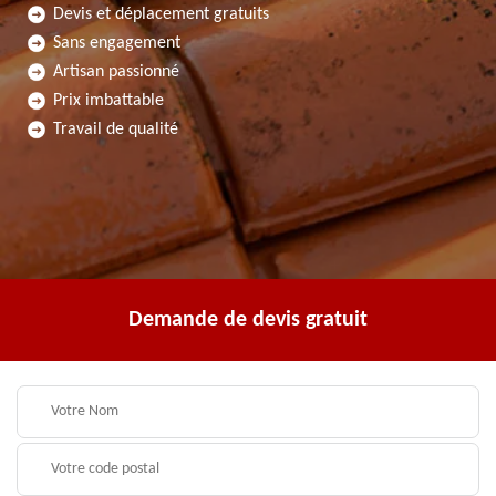
Devis et déplacement gratuits
Sans engagement
Artisan passionné
Prix imbattable
Travail de qualité
Demande de devis gratuit