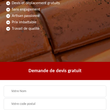
Devis et déplacement gratuits
Sans engagement
Artisan passionné
Prix imbattable
Travail de qualité
Demande de devis gratuit