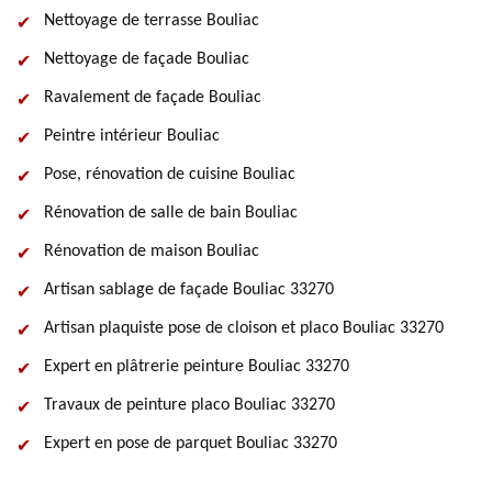
Nettoyage de terrasse Bouliac
Nettoyage de façade Bouliac
Ravalement de façade Bouliac
Peintre intérieur Bouliac
Pose, rénovation de cuisine Bouliac
Rénovation de salle de bain Bouliac
Rénovation de maison Bouliac
Artisan sablage de façade Bouliac 33270
Artisan plaquiste pose de cloison et placo Bouliac 33270
Expert en plâtrerie peinture Bouliac 33270
Travaux de peinture placo Bouliac 33270
Expert en pose de parquet Bouliac 33270