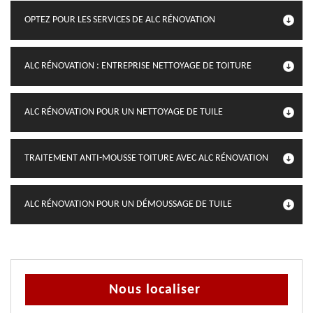
OPTEZ POUR LES SERVICES DE ALC RÉNOVATION
ALC RÉNOVATION : ENTREPRISE NETTOYAGE DE TOITURE
ALC RÉNOVATION POUR UN NETTOYAGE DE TUILE
TRAITEMENT ANTI-MOUSSE TOITURE AVEC ALC RÉNOVATION
ALC RÉNOVATION POUR UN DÉMOUSSAGE DE TUILE
Nous localiser