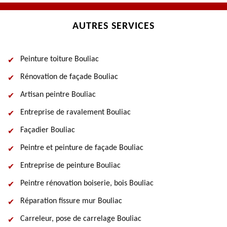
AUTRES SERVICES
Peinture toiture Bouliac
Rénovation de façade Bouliac
Artisan peintre Bouliac
Entreprise de ravalement Bouliac
Façadier Bouliac
Peintre et peinture de façade Bouliac
Entreprise de peinture Bouliac
Peintre rénovation boiserie, bois Bouliac
Réparation fissure mur Bouliac
Carreleur, pose de carrelage Bouliac