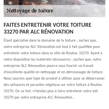
FAITES ENTRETENIR VOTRE TOITURE
33270 PAR ALC RÉNOVATION
Étant spécialisé dans le domaine de la toiture ; sachez que,
notre entreprise ALC Rénovation est tout à fait qualifiée pour
entretenir votre toiture dans la ville de Bouliac 33270. Ayant à
notre disposition les matériels nécessaires ; sachez que, notre
entreprise ALC Rénovation pourra vous fournir un travail
d’excellente qualité en nettoyage et en démoussage de toiture.
Nous saurons quel type de produit à utiliser pour se débarrasser
des salissures et parasites végétaux sur votre toiture à Bouliac
33270. De ce fait, n’hésitez plus à faire entretenir votre toit
33270 par notre entreprise ALC Rénovation .