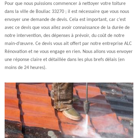
Pour que nous puissions commencer à nettoyer votre toiture
dans la ville de Bouliac 33270 ; il est nécessaire que vous nous
envoyer une demande de devis. Cela est important, car c’est
avec ce devis que vous allez avoir connaissance de la durée de
notre intervention, des dépenses à prévoir, du coût de notre
main-d’œuvre. Ce devis vous ait offert par notre entreprise ALC
Rénovation et ne vous engage en rien. Nous allons vous envoyer
une réponse claire et détaillée dans les plus brefs délais (en
moins de 24 heures).