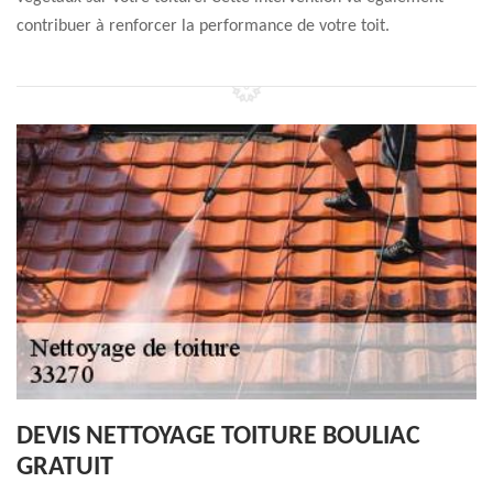
contribuer à renforcer la performance de votre toit.
DEVIS NETTOYAGE TOITURE BOULIAC
GRATUIT