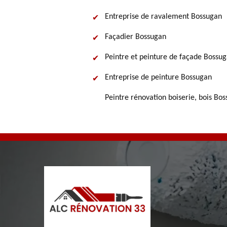
Entreprise de ravalement Bossugan
Façadier Bossugan
Peintre et peinture de façade Bossu
Entreprise de peinture Bossugan
Peintre rénovation boiserie, bois Bo