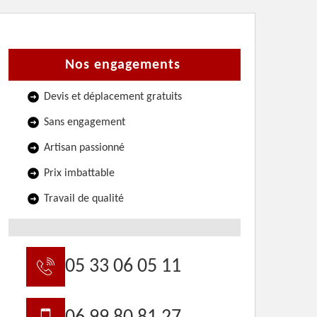
Nos engagements
Devis et déplacement gratuits
Sans engagement
Artisan passionné
Prix imbattable
Travail de qualité
05 33 06 05 11