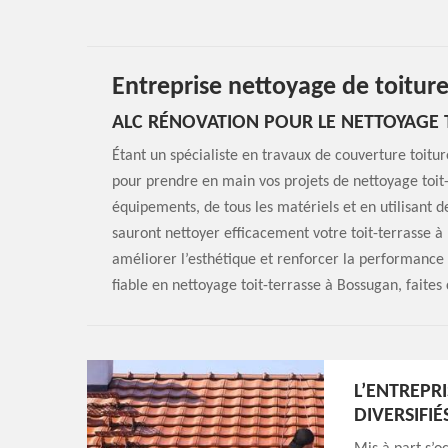
Entreprise nettoyage de toitu
ALC RÉNOVATION POUR LE NETTOYAGE 
Étant un spécialiste en travaux de couverture toitur
pour prendre en main vos projets de nettoyage toit-
équipements, de tous les matériels et en utilisant 
sauront nettoyer efficacement votre toit-terrasse à 
améliorer l’esthétique et renforcer la performance (
fiable en nettoyage toit-terrasse à Bossugan, faites
L’ENTREPR
DIVERSIFIÉ