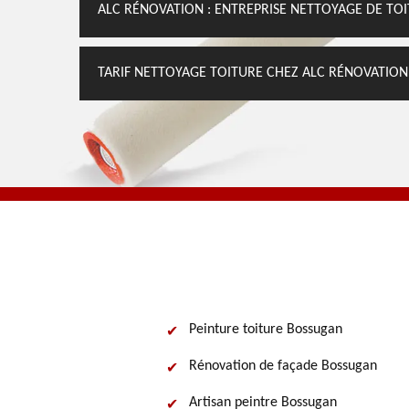
ALC RÉNOVATION : ENTREPRISE NETTOYAGE DE TO
TARIF NETTOYAGE TOITURE CHEZ ALC RÉNOVATION
Peinture toiture Bossugan
Rénovation de façade Bossugan
Artisan peintre Bossugan