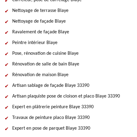
Carreleur, pose de carrelage Blaye
Nettoyage de terrasse Blaye
Nettoyage de façade Blaye
Ravalement de façade Blaye
Peintre intérieur Blaye
Pose, rénovation de cuisine Blaye
Rénovation de salle de bain Blaye
Rénovation de maison Blaye
Artisan sablage de façade Blaye 33390
Artisan plaquiste pose de cloison et placo Blaye 33390
Expert en plâtrerie peinture Blaye 33390
Travaux de peinture placo Blaye 33390
Expert en pose de parquet Blaye 33390