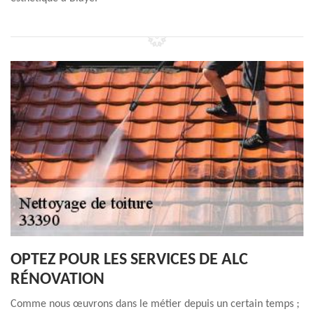
OPTEZ POUR LES SERVICES DE ALC
RÉNOVATION
Comme nous œuvrons dans le métier depuis un certain temps ;