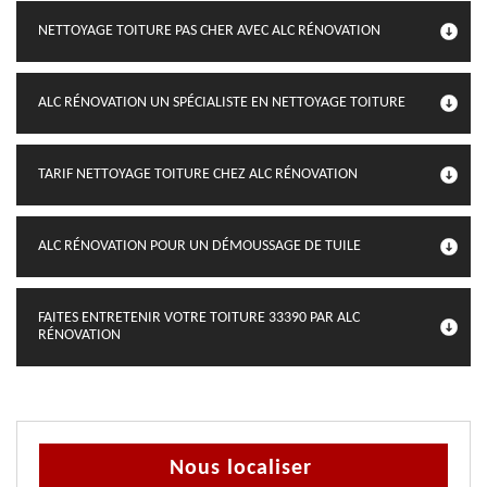
NETTOYAGE TOITURE PAS CHER AVEC ALC RÉNOVATION
ALC RÉNOVATION UN SPÉCIALISTE EN NETTOYAGE TOITURE
TARIF NETTOYAGE TOITURE CHEZ ALC RÉNOVATION
ALC RÉNOVATION POUR UN DÉMOUSSAGE DE TUILE
FAITES ENTRETENIR VOTRE TOITURE 33390 PAR ALC
RÉNOVATION
Nous localiser