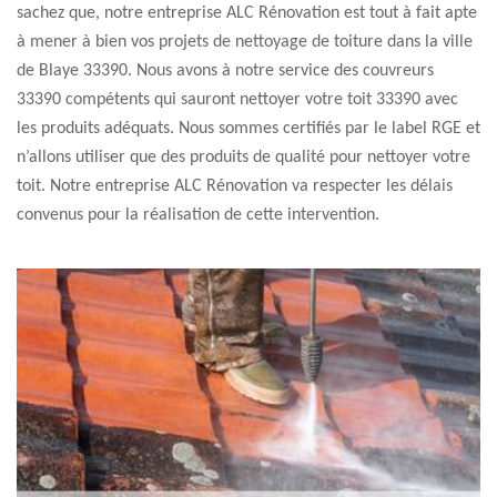
sachez que, notre entreprise ALC Rénovation est tout à fait apte
à mener à bien vos projets de nettoyage de toiture dans la ville
de Blaye 33390. Nous avons à notre service des couvreurs
33390 compétents qui sauront nettoyer votre toit 33390 avec
les produits adéquats. Nous sommes certifiés par le label RGE et
n’allons utiliser que des produits de qualité pour nettoyer votre
toit. Notre entreprise ALC Rénovation va respecter les délais
convenus pour la réalisation de cette intervention.