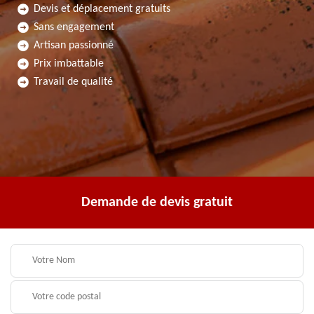
Devis et déplacement gratuits
Sans engagement
Artisan passionné
Prix imbattable
Travail de qualité
Demande de devis gratuit