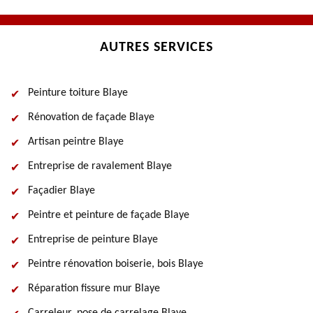
AUTRES SERVICES
Peinture toiture Blaye
Rénovation de façade Blaye
Artisan peintre Blaye
Entreprise de ravalement Blaye
Façadier Blaye
Peintre et peinture de façade Blaye
Entreprise de peinture Blaye
Peintre rénovation boiserie, bois Blaye
Réparation fissure mur Blaye