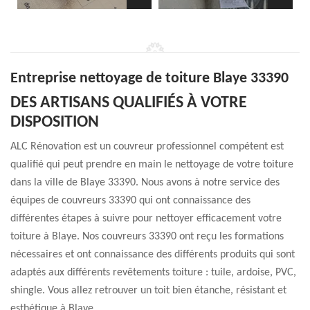
Entreprise nettoyage de toiture Blaye 33390
DES ARTISANS QUALIFIÉS À VOTRE
DISPOSITION
ALC Rénovation est un couvreur professionnel compétent est
qualifié qui peut prendre en main le nettoyage de votre toiture
dans la ville de Blaye 33390. Nous avons à notre service des
équipes de couvreurs 33390 qui ont connaissance des
différentes étapes à suivre pour nettoyer efficacement votre
toiture à Blaye. Nos couvreurs 33390 ont reçu les formations
nécessaires et ont connaissance des différents produits qui sont
adaptés aux différents revêtements toiture : tuile, ardoise, PVC,
shingle. Vous allez retrouver un toit bien étanche, résistant et
esthétique à Blaye.