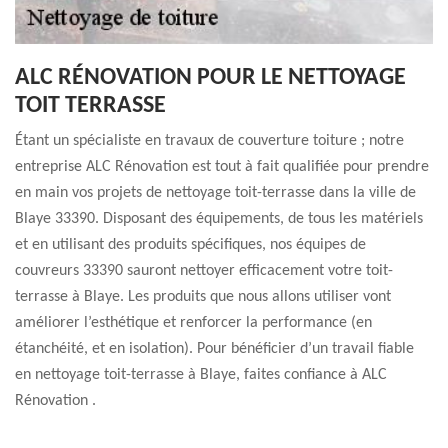
ALC RÉNOVATION POUR LE NETTOYAGE
TOIT TERRASSE
Étant un spécialiste en travaux de couverture toiture ; notre
entreprise ALC Rénovation est tout à fait qualifiée pour prendre
en main vos projets de nettoyage toit-terrasse dans la ville de
Blaye 33390. Disposant des équipements, de tous les matériels
et en utilisant des produits spécifiques, nos équipes de
couvreurs 33390 sauront nettoyer efficacement votre toit-
terrasse à Blaye. Les produits que nous allons utiliser vont
améliorer l’esthétique et renforcer la performance (en
étanchéité, et en isolation). Pour bénéficier d’un travail fiable
en nettoyage toit-terrasse à Blaye, faites confiance à ALC
Rénovation .