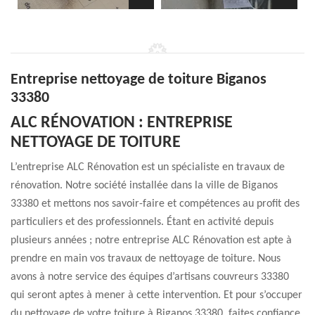
Entreprise nettoyage de toiture Biganos
33380
ALC RÉNOVATION : ENTREPRISE
NETTOYAGE DE TOITURE
L’entreprise ALC Rénovation est un spécialiste en travaux de
rénovation. Notre société installée dans la ville de Biganos
33380 et mettons nos savoir-faire et compétences au profit des
particuliers et des professionnels. Étant en activité depuis
plusieurs années ; notre entreprise ALC Rénovation est apte à
prendre en main vos travaux de nettoyage de toiture. Nous
avons à notre service des équipes d’artisans couvreurs 33380
qui seront aptes à mener à cette intervention. Et pour s’occuper
du nettoyage de votre toiture à Biganos 33380, faites confiance