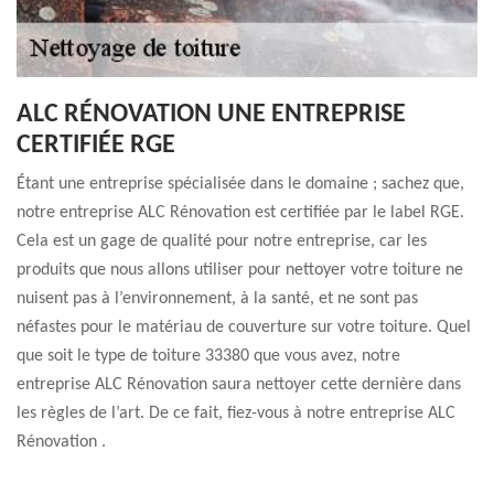
ALC RÉNOVATION UNE ENTREPRISE
CERTIFIÉE RGE
Étant une entreprise spécialisée dans le domaine ; sachez que,
notre entreprise ALC Rénovation est certifiée par le label RGE.
Cela est un gage de qualité pour notre entreprise, car les
produits que nous allons utiliser pour nettoyer votre toiture ne
nuisent pas à l’environnement, à la santé, et ne sont pas
néfastes pour le matériau de couverture sur votre toiture. Quel
que soit le type de toiture 33380 que vous avez, notre
entreprise ALC Rénovation saura nettoyer cette dernière dans
les règles de l’art. De ce fait, fiez-vous à notre entreprise ALC
Rénovation .