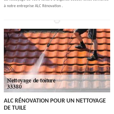
à notre entreprise ALC Rénovation .
ALC RÉNOVATION POUR UN NETTOYAGE
DE TUILE