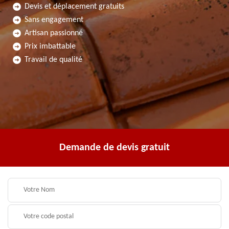
Devis et déplacement gratuits
Sans engagement
Artisan passionné
Prix imbattable
Travail de qualité
Demande de devis gratuit