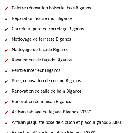
Peintre rénovation boiserie, bois Biganos
Réparation fissure mur Biganos
Carreleur, pose de carrelage Biganos
Nettoyage de terrasse Biganos
Nettoyage de façade Biganos
Ravalement de façade Biganos
Peintre intérieur Biganos
Pose, rénovation de cuisine Biganos
Rénovation de salle de bain Biganos
Rénovation de maison Biganos
Artisan sablage de façade Biganos 33380
Artisan plaquiste pose de cloison et placo Biganos 33380