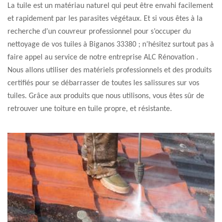
La tuile est un matériau naturel qui peut être envahi facilement
et rapidement par les parasites végétaux. Et si vous êtes à la
recherche d’un couvreur professionnel pour s’occuper du
nettoyage de vos tuiles à Biganos 33380 ; n’hésitez surtout pas à
faire appel au service de notre entreprise ALC Rénovation .
Nous allons utiliser des matériels professionnels et des produits
certifiés pour se débarrasser de toutes les salissures sur vos
tuiles. Grâce aux produits que nous utilisons, vous êtes sûr de
retrouver une toiture en tuile propre, et résistante.