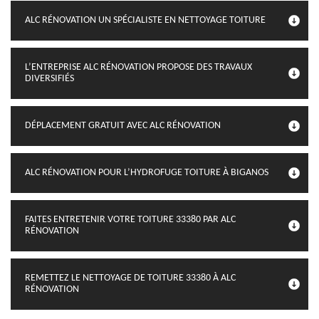
ALC RÉNOVATION UN SPÉCIALISTE EN NETTOYAGE TOITURE
L’ENTREPRISE ALC RÉNOVATION PROPOSE DES TRAVAUX
DIVERSIFIÉS
DÉPLACEMENT GRATUIT AVEC ALC RÉNOVATION
ALC RÉNOVATION POUR L’HYDROFUGE TOITURE À BIGANOS
FAITES ENTRETENIR VOTRE TOITURE 33380 PAR ALC
RÉNOVATION
REMETTEZ LE NETTOYAGE DE TOITURE 33380 À ALC
RÉNOVATION