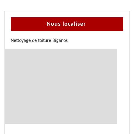
Nous localiser
Nettoyage de toiture Biganos