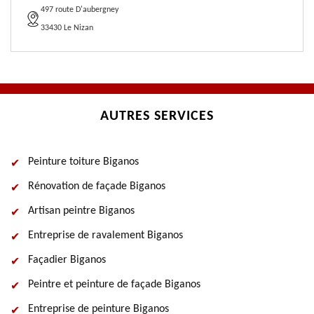
497 route D'aubergney
33430 Le Nizan
AUTRES SERVICES
Peinture toiture Biganos
Rénovation de façade Biganos
Artisan peintre Biganos
Entreprise de ravalement Biganos
Façadier Biganos
Peintre et peinture de façade Biganos
Entreprise de peinture Biganos