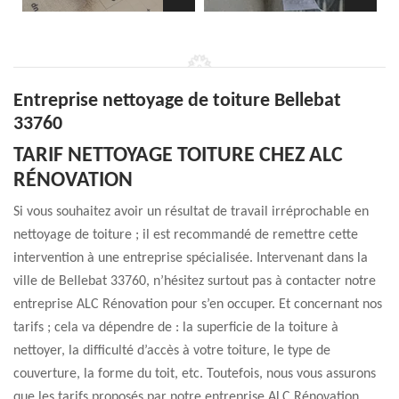
Entreprise nettoyage de toiture Bellebat
33760
TARIF NETTOYAGE TOITURE CHEZ ALC
RÉNOVATION
Si vous souhaitez avoir un résultat de travail irréprochable en
nettoyage de toiture ; il est recommandé de remettre cette
intervention à une entreprise spécialisée. Intervenant dans la
ville de Bellebat 33760, n’hésitez surtout pas à contacter notre
entreprise ALC Rénovation pour s’en occuper. Et concernant nos
tarifs ; cela va dépendre de : la superficie de la toiture à
nettoyer, la difficulté d’accès à votre toiture, le type de
couverture, la forme du toit, etc. Toutefois, nous vous assurons
que les tarifs proposés par notre entreprise ALC Rénovation