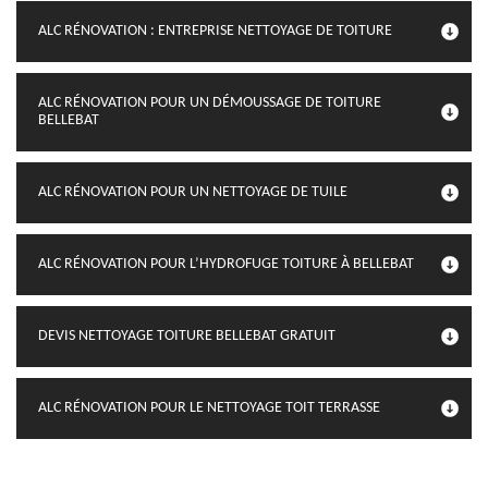
ALC RÉNOVATION : ENTREPRISE NETTOYAGE DE TOITURE
ALC RÉNOVATION POUR UN DÉMOUSSAGE DE TOITURE
BELLEBAT
ALC RÉNOVATION POUR UN NETTOYAGE DE TUILE
ALC RÉNOVATION POUR L’HYDROFUGE TOITURE À BELLEBAT
DEVIS NETTOYAGE TOITURE BELLEBAT GRATUIT
ALC RÉNOVATION POUR LE NETTOYAGE TOIT TERRASSE