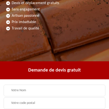
Devis et déplacement gratuits
Sans engagement
Artisan passionné
Prix imbattable
Travail de qualité
Demande de devis gratuit