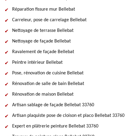
Réparation fissure mur Bellebat
Carreleur, pose de carrelage Bellebat
Nettoyage de terrasse Bellebat
Nettoyage de façade Bellebat
Ravalement de façade Bellebat
Peintre intérieur Bellebat
Pose, rénovation de cuisine Bellebat
Rénovation de salle de bain Bellebat
Rénovation de maison Bellebat
Artisan sablage de façade Bellebat 33760
Artisan plaquiste pose de cloison et placo Bellebat 33760
Expert en plâtrerie peinture Bellebat 33760