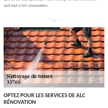
sont tout à fait raisonnables.
OPTEZ POUR LES SERVICES DE ALC
RÉNOVATION