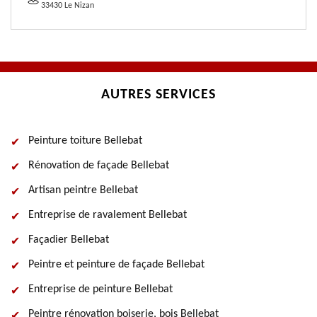
33430 Le Nizan
AUTRES SERVICES
Peinture toiture Bellebat
Rénovation de façade Bellebat
Artisan peintre Bellebat
Entreprise de ravalement Bellebat
Façadier Bellebat
Peintre et peinture de façade Bellebat
Entreprise de peinture Bellebat
Peintre rénovation boiserie, bois Bellebat