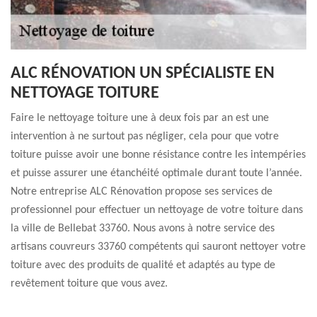
ALC RÉNOVATION UN SPÉCIALISTE EN
NETTOYAGE TOITURE
Faire le nettoyage toiture une à deux fois par an est une
intervention à ne surtout pas négliger, cela pour que votre
toiture puisse avoir une bonne résistance contre les intempéries
et puisse assurer une étanchéité optimale durant toute l’année.
Notre entreprise ALC Rénovation propose ses services de
professionnel pour effectuer un nettoyage de votre toiture dans
la ville de Bellebat 33760. Nous avons à notre service des
artisans couvreurs 33760 compétents qui sauront nettoyer votre
toiture avec des produits de qualité et adaptés au type de
revêtement toiture que vous avez.