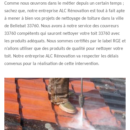
Comme nous œuvrons dans le métier depuis un certain temps ;
sachez que, notre entreprise ALC Rénovation est tout à fait apte
à mener à bien vos projets de nettoyage de toiture dans la ville
de Bellebat 33760. Nous avons à notre service des couvreurs
33760 compétents qui sauront nettoyer votre toit 33760 avec
les produits adéquats. Nous sommes certifiés par le label RGE et
n’allons utiliser que des produits de qualité pour nettoyer votre
toit. Notre entreprise ALC Rénovation va respecter les délais
convenus pour la réalisation de cette intervention.