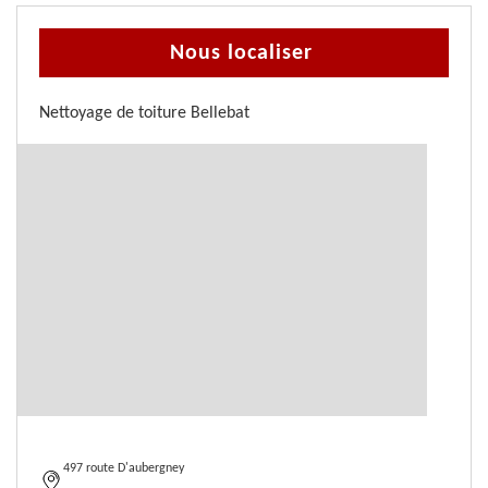
Nous localiser
Nettoyage de toiture Bellebat
497 route D'aubergney