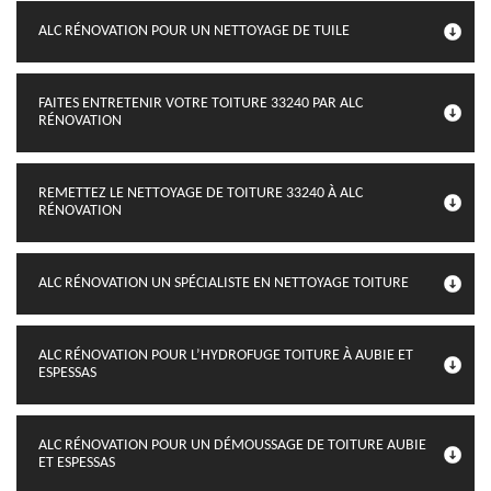
ALC RÉNOVATION POUR UN NETTOYAGE DE TUILE
FAITES ENTRETENIR VOTRE TOITURE 33240 PAR ALC
RÉNOVATION
REMETTEZ LE NETTOYAGE DE TOITURE 33240 À ALC
RÉNOVATION
ALC RÉNOVATION UN SPÉCIALISTE EN NETTOYAGE TOITURE
ALC RÉNOVATION POUR L’HYDROFUGE TOITURE À AUBIE ET
ESPESSAS
ALC RÉNOVATION POUR UN DÉMOUSSAGE DE TOITURE AUBIE
ET ESPESSAS