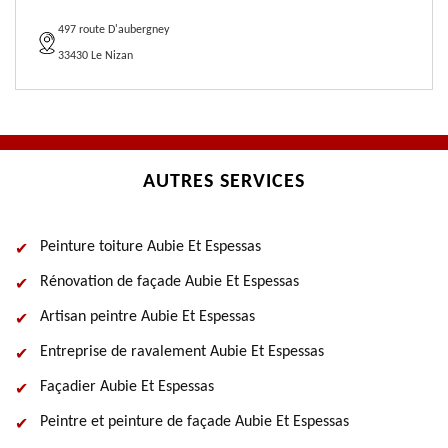
497 route D'aubergney
33430 Le Nizan
AUTRES SERVICES
Peinture toiture Aubie Et Espessas
Rénovation de façade Aubie Et Espessas
Artisan peintre Aubie Et Espessas
Entreprise de ravalement Aubie Et Espessas
Façadier Aubie Et Espessas
Peintre et peinture de façade Aubie Et Espessas