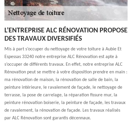
L’ENTREPRISE ALC RÉNOVATION PROPOSE
DES TRAVAUX DIVERSIFIÉS
Mis à part s’occuper du nettoyage de votre toiture à Aubie Et
Espessas 33240 notre entreprise ALC Rénovation est apte à
s’occuper de différents travaux. En effet, notre entreprise ALC
Rénovation peut se mettre à votre disposition prendre en main :
ma rénovation de maison, la rénovation de salle de bain, la
peinture intérieure, le ravalement de façade, le nettoyage de
terrasse, la pose de carrelage, la réparation fissure mur, la
peinture rénovation boiserie, la peinture de façade, les travaux
de ravalement, la rénovation de façade. Les travaux réalisés
par ALC Rénovation sont garantis décennaux.