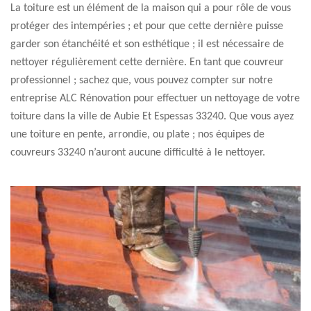
La toiture est un élément de la maison qui a pour rôle de vous
protéger des intempéries ; et pour que cette dernière puisse
garder son étanchéité et son esthétique ; il est nécessaire de
nettoyer régulièrement cette dernière. En tant que couvreur
professionnel ; sachez que, vous pouvez compter sur notre
entreprise ALC Rénovation pour effectuer un nettoyage de votre
toiture dans la ville de Aubie Et Espessas 33240. Que vous ayez
une toiture en pente, arrondie, ou plate ; nos équipes de
couvreurs 33240 n’auront aucune difficulté à le nettoyer.