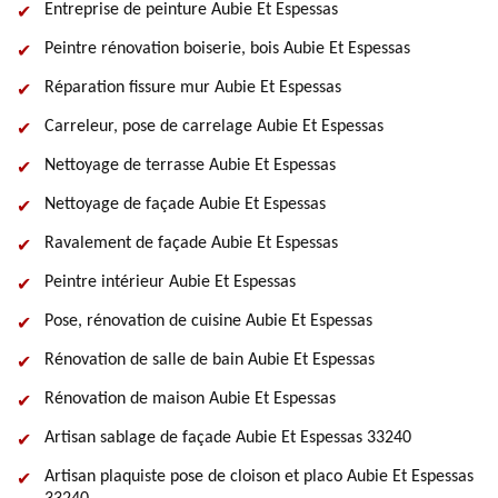
Entreprise de peinture Aubie Et Espessas
Peintre rénovation boiserie, bois Aubie Et Espessas
Réparation fissure mur Aubie Et Espessas
Carreleur, pose de carrelage Aubie Et Espessas
Nettoyage de terrasse Aubie Et Espessas
Nettoyage de façade Aubie Et Espessas
Ravalement de façade Aubie Et Espessas
Peintre intérieur Aubie Et Espessas
Pose, rénovation de cuisine Aubie Et Espessas
Rénovation de salle de bain Aubie Et Espessas
Rénovation de maison Aubie Et Espessas
Artisan sablage de façade Aubie Et Espessas 33240
Artisan plaquiste pose de cloison et placo Aubie Et Espessas