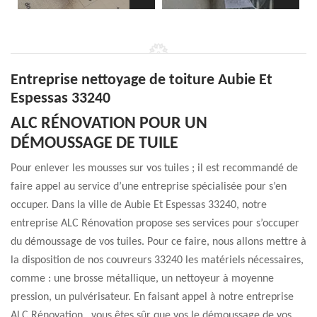
Entreprise nettoyage de toiture Aubie Et
Espessas 33240
ALC RÉNOVATION POUR UN
DÉMOUSSAGE DE TUILE
Pour enlever les mousses sur vos tuiles ; il est recommandé de
faire appel au service d’une entreprise spécialisée pour s’en
occuper. Dans la ville de Aubie Et Espessas 33240, notre
entreprise ALC Rénovation propose ses services pour s’occuper
du démoussage de vos tuiles. Pour ce faire, nous allons mettre à
la disposition de nos couvreurs 33240 les matériels nécessaires,
comme : une brosse métallique, un nettoyeur à moyenne
pression, un pulvérisateur. En faisant appel à notre entreprise
ALC Rénovation , vous êtes sûr que vos le démoussage de vos