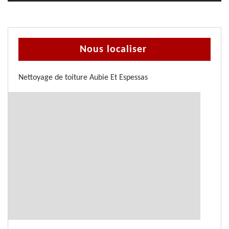
Nous localiser
Nettoyage de toiture Aubie Et Espessas