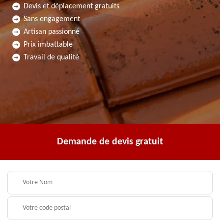
Devis et déplacement gratuits
Sans engagement
Artisan passionné
Prix imbattable
Travail de qualité
Demande de devis gratuit