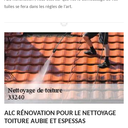
tuiles se fera dans les règles de l’art.
ALC RÉNOVATION POUR LE NETTOYAGE
TOITURE AUBIE ET ESPESSAS