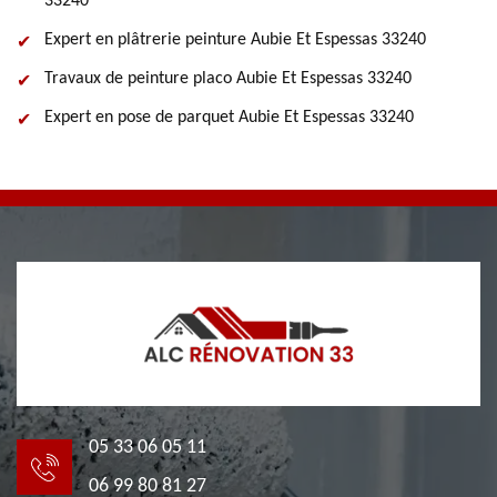
33240
Expert en plâtrerie peinture Aubie Et Espessas 33240
Travaux de peinture placo Aubie Et Espessas 33240
Expert en pose de parquet Aubie Et Espessas 33240
05 33 06 05 11
06 99 80 81 27