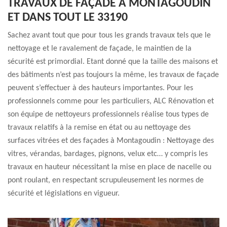
TRAVAUX DE FAÇADE À MONTAGOUDIN
ET DANS TOUT LE 33190
Sachez avant tout que pour tous les grands travaux tels que le
nettoyage et le ravalement de façade, le maintien de la
sécurité est primordial. Etant donné que la taille des maisons et
des bâtiments n’est pas toujours la même, les travaux de façade
peuvent s’effectuer à des hauteurs importantes. Pour les
professionnels comme pour les particuliers, ALC Rénovation et
son équipe de nettoyeurs professionnels réalise tous types de
travaux relatifs à la remise en état ou au nettoyage des
surfaces vitrées et des façades à Montagoudin : Nettoyage des
vitres, vérandas, bardages, pignons, velux etc… y compris les
travaux en hauteur nécessitant la mise en place de nacelle ou
pont roulant, en respectant scrupuleusement les normes de
sécurité et législations en vigueur.