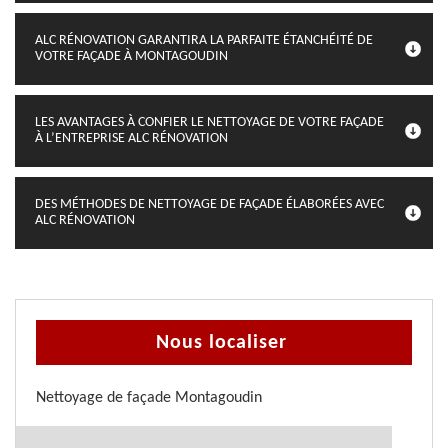
ALC RÉNOVATION GARANTIRA LA PARFAITE ÉTANCHÉITÉ DE
VOTRE FAÇADE À MONTAGOUDIN
LES AVANTAGES À CONFIER LE NETTOYAGE DE VOTRE FAÇADE
À L’ENTREPRISE ALC RÉNOVATION
DES MÉTHODES DE NETTOYAGE DE FAÇADE ÉLABORÉES AVEC
ALC RÉNOVATION
Nous localiser
Nettoyage de façade Montagoudin