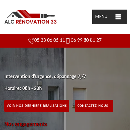
MENU
05 33 06 05 11
06 99 80 81 27
Intervention d'urgence, dépannage 7j/7
Horaire: 08h - 20h
VOIR NOS DERNIERE RÉALISATIONS
CONTACTEZ-NOUS !
Nos engagements