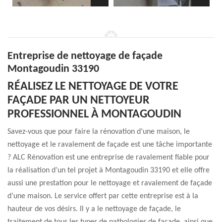
Entreprise de nettoyage de façade
Montagoudin 33190
RÉALISEZ LE NETTOYAGE DE VOTRE
FAÇADE PAR UN NETTOYEUR
PROFESSIONNEL À MONTAGOUDIN
Savez-vous que pour faire la rénovation d’une maison, le
nettoyage et le ravalement de façade est une tâche importante
? ALC Rénovation est une entreprise de ravalement fiable pour
la réalisation d’un tel projet à Montagoudin 33190 et elle offre
aussi une prestation pour le nettoyage et ravalement de façade
d’une maison. Le service offert par cette entreprise est à la
hauteur de vos désirs. Il y a le nettoyage de façade, le