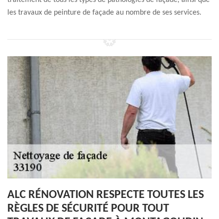
traitement de tous les types de pathologies de façade, ainsi que
les travaux de peinture de façade au nombre de ses services.
ALC RÉNOVATION RESPECTE TOUTES LES
RÈGLES DE SÉCURITÉ POUR TOUT