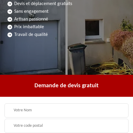
Devis et déplacement gratuits
Sans engagement
Artisan passionné
Prix imbattable
Travail de qualité
Demande de devis gratuit