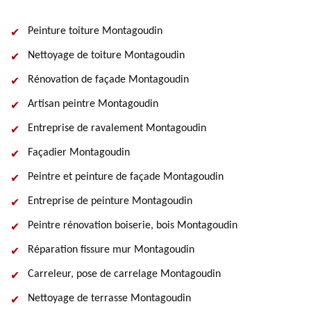
Peinture toiture Montagoudin
Nettoyage de toiture Montagoudin
Rénovation de façade Montagoudin
Artisan peintre Montagoudin
Entreprise de ravalement Montagoudin
Façadier Montagoudin
Peintre et peinture de façade Montagoudin
Entreprise de peinture Montagoudin
Peintre rénovation boiserie, bois Montagoudin
Réparation fissure mur Montagoudin
Carreleur, pose de carrelage Montagoudin
Nettoyage de terrasse Montagoudin