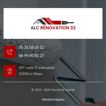
05 33 06 05 11
06 99 80 81 27
497 route D'aubergney
33430 Le Nizan
© 2025 - 2026 Tout droit réservé
Mentions légales