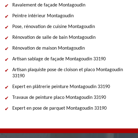
Ravalement de façade Montagoudin
Peintre intérieur Montagoudin
Pose, rénovation de cuisine Montagoudin
Rénovation de salle de bain Montagoudin
Rénovation de maison Montagoudin
Artisan sablage de façade Montagoudin 33190
Artisan plaquiste pose de cloison et placo Montagoudin
33190
Expert en plâtrerie peinture Montagoudin 33190
Travaux de peinture placo Montagoudin 33190
Expert en pose de parquet Montagoudin 33190