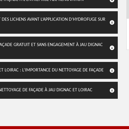
T DES LICHENS AVANT L’APPLICATION D’HYDROFUGE SUR
FAÇADE GRATUIT ET SANS ENGAGEMENT À JAU DIGNAC
ET LOIRAC : L’IMPORTANCE DU NETTOYAGE DE FAÇADE
NETTOYAGE DE FAÇADE À JAU DIGNAC ET LOIRAC