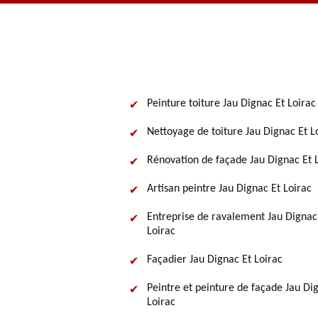
Peinture toiture Jau Dignac Et Loirac
Nettoyage de toiture Jau Dignac Et L
Rénovation de façade Jau Dignac Et 
Artisan peintre Jau Dignac Et Loirac
Entreprise de ravalement Jau Dignac
Loirac
Façadier Jau Dignac Et Loirac
Peintre et peinture de façade Jau Di
Loirac