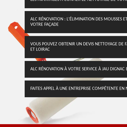
ALC RÉNOVATION : L’ÉLIMINATION DES MOUSSES E
VOTRE FAÇADE
VOUS POUVEZ OBTENIR UN DEVIS NETTOYAGE DE 
ET LOIRAC
ALC RÉNOVATION À VOTRE SERVICE À JAU DIGNAC 
FAITES APPEL À UNE ENTREPRISE COMPÉTENTE EN 