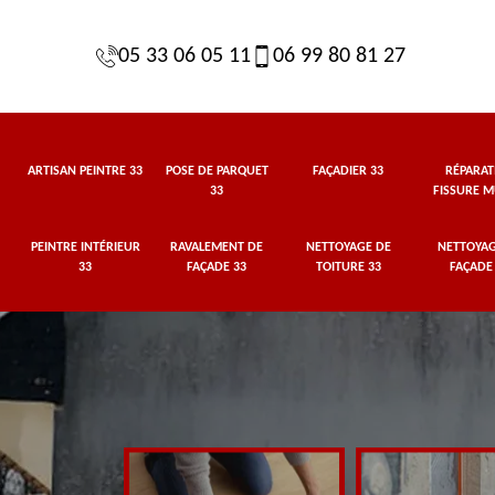
05 33 06 05 11
06 99 80 81 27
ARTISAN PEINTRE 33
POSE DE PARQUET
FAÇADIER 33
RÉPARAT
33
FISSURE M
PEINTRE INTÉRIEUR
RAVALEMENT DE
NETTOYAGE DE
NETTOYAG
33
FAÇADE 33
TOITURE 33
FAÇADE