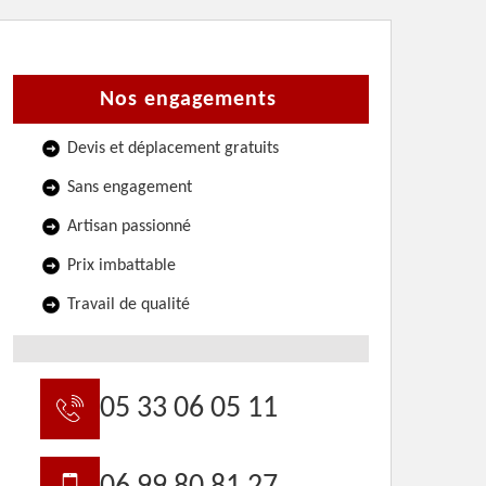
Nos engagements
Devis et déplacement gratuits
Sans engagement
Artisan passionné
Prix imbattable
Travail de qualité
05 33 06 05 11