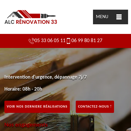
MENU
05 33 06 05 11
06 99 80 81 27
Intervention d'urgence, dépannage 7j/7
Horaire: 08h - 20h
VOIR NOS DERNIERE RÉALISATIONS
CONTACTEZ-NOUS !
Nos engagements