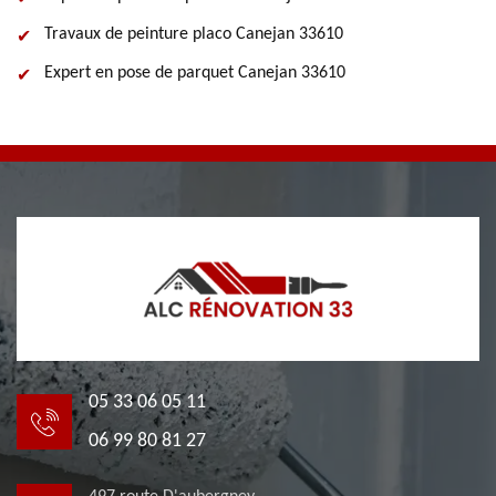
Travaux de peinture placo Canejan 33610
Expert en pose de parquet Canejan 33610
05 33 06 05 11
06 99 80 81 27