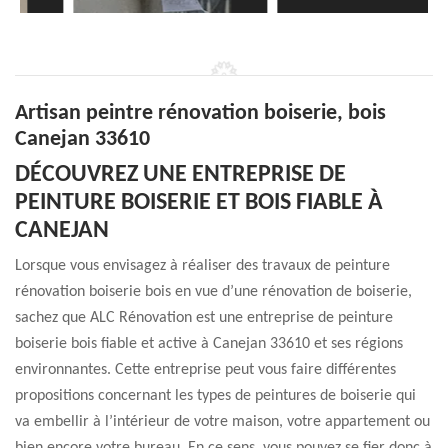
Artisan peintre rénovation boiserie, bois
Canejan 33610
DÉCOUVREZ UNE ENTREPRISE DE
PEINTURE BOISERIE ET BOIS FIABLE À
CANEJAN
Lorsque vous envisagez à réaliser des travaux de peinture
rénovation boiserie bois en vue d’une rénovation de boiserie,
sachez que ALC Rénovation est une entreprise de peinture
boiserie bois fiable et active à Canejan 33610 et ses régions
environnantes. Cette entreprise peut vous faire différentes
propositions concernant les types de peintures de boiserie qui
va embellir à l’intérieur de votre maison, votre appartement ou