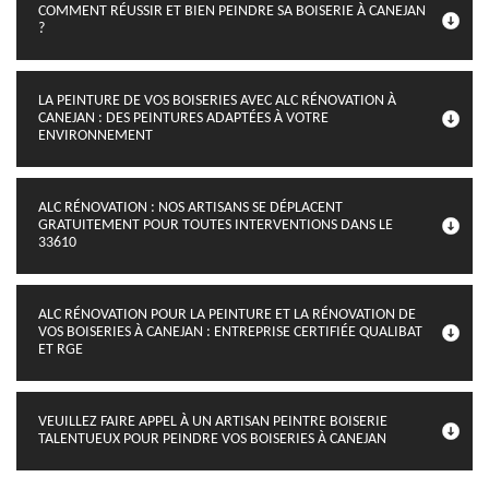
COMMENT RÉUSSIR ET BIEN PEINDRE SA BOISERIE À CANEJAN
?
LA PEINTURE DE VOS BOISERIES AVEC ALC RÉNOVATION À
CANEJAN : DES PEINTURES ADAPTÉES À VOTRE
ENVIRONNEMENT
ALC RÉNOVATION : NOS ARTISANS SE DÉPLACENT
GRATUITEMENT POUR TOUTES INTERVENTIONS DANS LE
33610
ALC RÉNOVATION POUR LA PEINTURE ET LA RÉNOVATION DE
VOS BOISERIES À CANEJAN : ENTREPRISE CERTIFIÉE QUALIBAT
ET RGE
VEUILLEZ FAIRE APPEL À UN ARTISAN PEINTRE BOISERIE
TALENTUEUX POUR PEINDRE VOS BOISERIES À CANEJAN