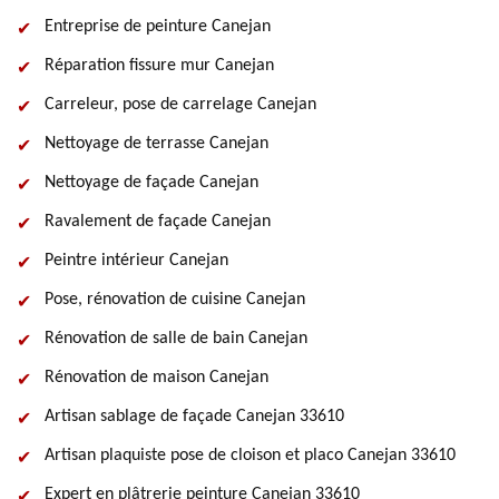
Entreprise de peinture Canejan
Réparation fissure mur Canejan
Carreleur, pose de carrelage Canejan
Nettoyage de terrasse Canejan
Nettoyage de façade Canejan
Ravalement de façade Canejan
Peintre intérieur Canejan
Pose, rénovation de cuisine Canejan
Rénovation de salle de bain Canejan
Rénovation de maison Canejan
Artisan sablage de façade Canejan 33610
Artisan plaquiste pose de cloison et placo Canejan 33610
Expert en plâtrerie peinture Canejan 33610