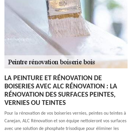
LA PEINTURE ET RÉNOVATION DE
BOISERIES AVEC ALC RÉNOVATION : LA
RÉNOVATION DES SURFACES PEINTES,
VERNIES OU TEINTES
Pour la rénovation de vos boiseries vernies, peintes ou teintes à
Canejan, ALC Rénovation et son équipe nettoieront vos surfaces
avec une solution de phosphate trisodique pour éliminer les