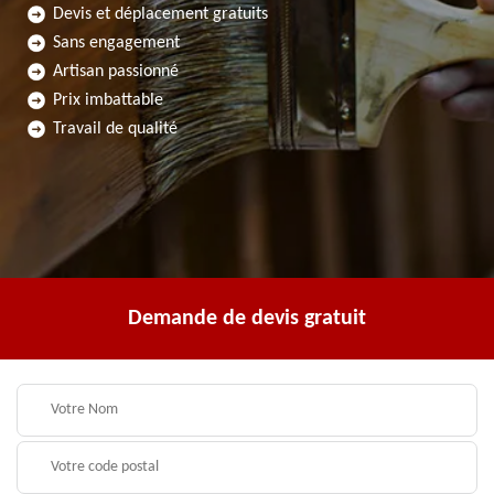
Devis et déplacement gratuits
Sans engagement
Artisan passionné
Prix imbattable
Travail de qualité
Demande de devis gratuit