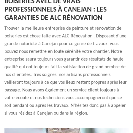
BOISERIES AVEC DE VRAIS
PROFESSIONNELS À CANEJAN : LES
GARANTIES DE ALC RÉNOVATION
Trouver la meilleure entreprise de peinture et rénovation de
boiseries est chose faite avec ALC Rénovation . Disposant d’une
grande notoriété à Canejan pour ce genre de travaux, vous
pouvez nous remettre en toute sérénité votre chantier. Notre
entreprise saura toujours vous garantir des résultats de haute
qualité qui ont toujours fait la satisfaction de grand nombre de
nos clientèles. Très soignés, nos artisans professionnels
veilleront toujours à ce que vos lieux restent propres après leur
passage. Nous avons également un service client toujours à
votre écoute et nos techniciens vous accompagneront que ce
soit pendant ou après les travaux. N’hésitez donc pas à appeler
si vous résidez à Canejan ou dans la région.