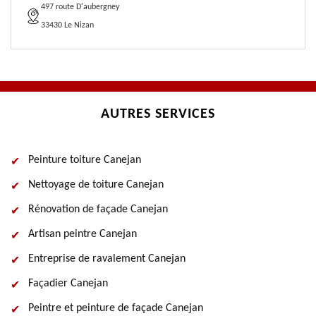
497 route D'aubergney
33430 Le Nizan
AUTRES SERVICES
Peinture toiture Canejan
Nettoyage de toiture Canejan
Rénovation de façade Canejan
Artisan peintre Canejan
Entreprise de ravalement Canejan
Façadier Canejan
Peintre et peinture de façade Canejan