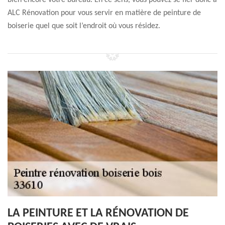
bien encore votre bureau. En ce sens, vous pouvez se fier donc à
ALC Rénovation pour vous servir en matière de peinture de
boiserie quel que soit l’endroit où vous résidez.
LA PEINTURE ET LA RÉNOVATION DE