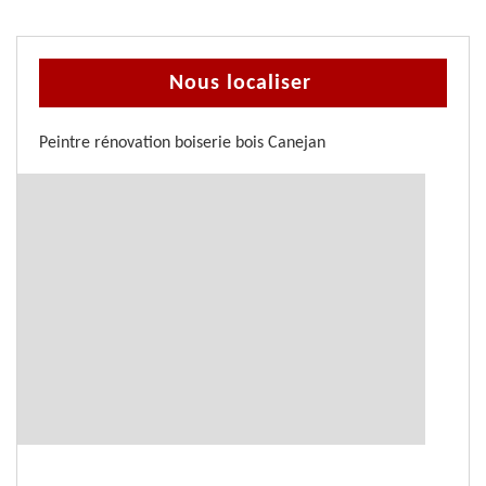
Nous localiser
Peintre rénovation boiserie bois Canejan