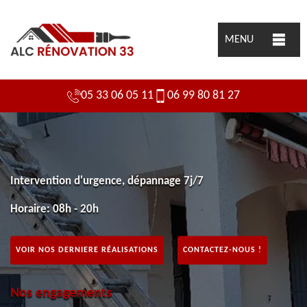
MENU
05 33 06 05 11
06 99 80 81 27
Intervention d'urgence, dépannage 7j/7
Horaire: 08h - 20h
VOIR NOS DERNIERE RÉALISATIONS
CONTACTEZ-NOUS !
Nos engagements