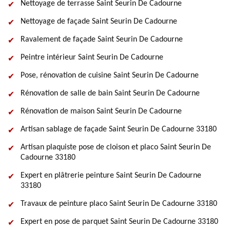
Nettoyage de terrasse Saint Seurin De Cadourne
Nettoyage de façade Saint Seurin De Cadourne
Ravalement de façade Saint Seurin De Cadourne
Peintre intérieur Saint Seurin De Cadourne
Pose, rénovation de cuisine Saint Seurin De Cadourne
Rénovation de salle de bain Saint Seurin De Cadourne
Rénovation de maison Saint Seurin De Cadourne
Artisan sablage de façade Saint Seurin De Cadourne 33180
Artisan plaquiste pose de cloison et placo Saint Seurin De
Cadourne 33180
Expert en plâtrerie peinture Saint Seurin De Cadourne
33180
Travaux de peinture placo Saint Seurin De Cadourne 33180
Expert en pose de parquet Saint Seurin De Cadourne 33180