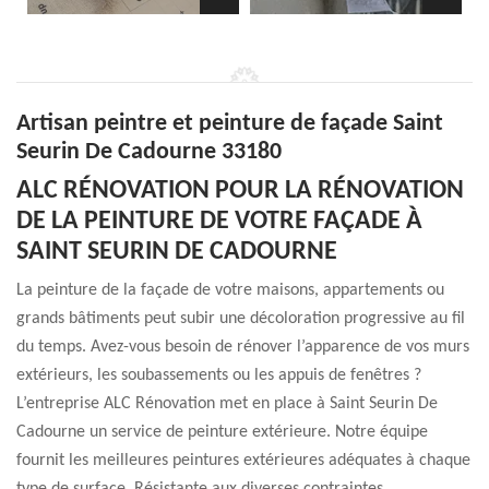
Artisan peintre et peinture de façade Saint
Seurin De Cadourne 33180
ALC RÉNOVATION POUR LA RÉNOVATION
DE LA PEINTURE DE VOTRE FAÇADE À
SAINT SEURIN DE CADOURNE
La peinture de la façade de votre maisons, appartements ou
grands bâtiments peut subir une décoloration progressive au fil
du temps. Avez-vous besoin de rénover l’apparence de vos murs
extérieurs, les soubassements ou les appuis de fenêtres ?
L’entreprise ALC Rénovation met en place à Saint Seurin De
Cadourne un service de peinture extérieure. Notre équipe
fournit les meilleures peintures extérieures adéquates à chaque