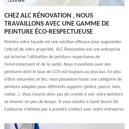
CHEZ ALC RÉNOVATION , NOUS
TRAVAILLONS AVEC UNE GAMME DE
PEINTURE ÉCO-RESPECTUEUSE
Peindre votre façade est une solution efficace pour augmenter
l’attrait de votre propriété. ALC Rénovation est une entreprise
qui priorise l’utilisation de peinture respectueux de
l’environnement et de la santé. Nous travaillons avec des
peintures dont le taux de COV est toujours au plus bas. En plus
d’être naturelles et bio, nous possédons toute une catégorie de
peinture adaptée pour différents supports (plâtre, pierre, bois,
métal…). Vous n’aurez donc pas de crainte à voir votre peinture
se lessiver en peu de temps. Si vous résidez à Saint Seurin De
Cadourne n’hésitez pas à prendre contact avec notre entreprise.