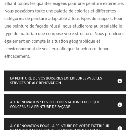
alliant toutes les qualités exigées pour une peinture extérieure.
Nous possédons toute une palette de colories et différentes
catégories de peinture adaptable à tous types de support. Pour
une peinture de façade réussi, nous étudierons au préalable le
type de matériau que compose votre structure. Nous prendrons
également en compte la situation géographique et
l’environnement de vos lieux afin que la peinture tienne
efficacement.
LA PEINTURE DE VOS BOISERIES EXTÉRIEURES AVEC LES
SERVICES DE ALC RÉNOVATION
ALC RÉNOVATION : LES RÈGLEMENTATIONS EN CE QUI
CONCERNE LA PEINTURE DE FAÇADE
ALC RÉNOVATION POUR LA PEINTURE DE VOTRE EXTÉRIEUR