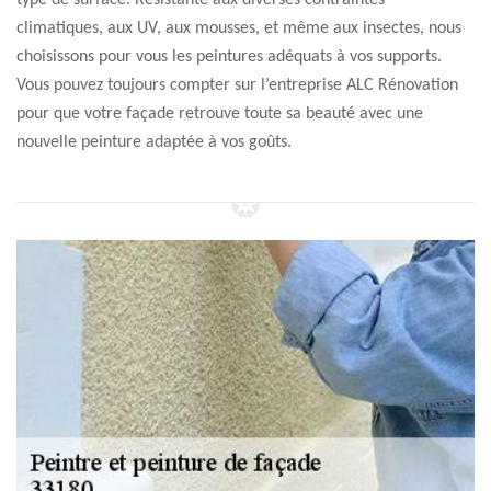
type de surface. Résistante aux diverses contraintes
climatiques, aux UV, aux mousses, et même aux insectes, nous
choisissons pour vous les peintures adéquats à vos supports.
Vous pouvez toujours compter sur l’entreprise ALC Rénovation
pour que votre façade retrouve toute sa beauté avec une
nouvelle peinture adaptée à vos goûts.