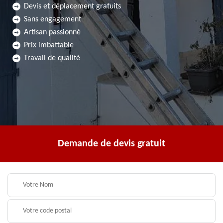
Devis et déplacement gratuits
Sans engagement
Artisan passionné
Prix imbattable
Travail de qualité
Demande de devis gratuit