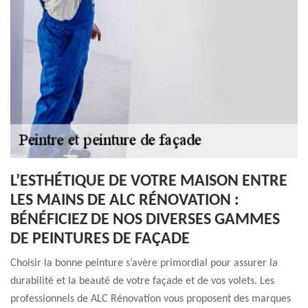
L’ESTHÉTIQUE DE VOTRE MAISON ENTRE
LES MAINS DE ALC RÉNOVATION :
BÉNÉFICIEZ DE NOS DIVERSES GAMMES
DE PEINTURES DE FAÇADE
Choisir la bonne peinture s’avère primordial pour assurer la
durabilité et la beauté de votre façade et de vos volets. Les
professionnels de ALC Rénovation vous proposent des marques