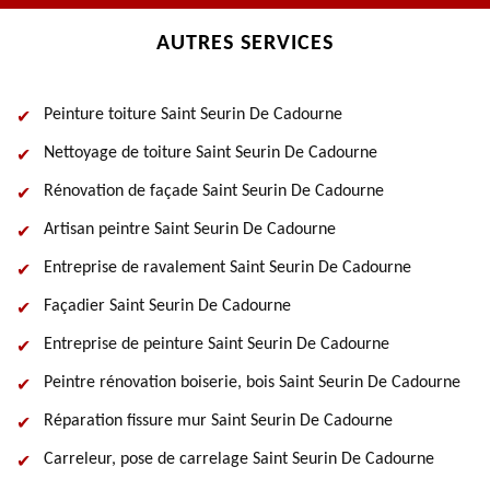
AUTRES SERVICES
Peinture toiture Saint Seurin De Cadourne
Nettoyage de toiture Saint Seurin De Cadourne
Rénovation de façade Saint Seurin De Cadourne
Artisan peintre Saint Seurin De Cadourne
Entreprise de ravalement Saint Seurin De Cadourne
Façadier Saint Seurin De Cadourne
Entreprise de peinture Saint Seurin De Cadourne
Peintre rénovation boiserie, bois Saint Seurin De Cadourne
Réparation fissure mur Saint Seurin De Cadourne
Carreleur, pose de carrelage Saint Seurin De Cadourne