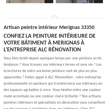
Artisan peintre intérieur Merignas 33350
CONFIEZ LA PEINTURE INTÉRIEURE DE
VOTRE BÂTIMENT À MERIGNAS À
L’ENTREPRISE ALC RÉNOVATION
Vous êtes tenté depuis quelques temps par une peinture archi-
tendance ? Vous trouvez vos intérieurs ternes et sans vie ? Les
écorchures de votre ancienne peinture sont de plus en plus
apparentes ? Faites appel à ALC Rénovation , votre entreprise
professionnelle en peinture qui transformera vos intérieurs en
des espaces agréables à vivre. Vous hésitez entre une couleur
mate accentuée ou une couleur claire brillante ? Nos artisans
peintres intérieurs et spécialistes en décoration vous conseillent