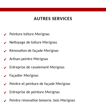
AUTRES SERVICES
Peinture toiture Merignas
Nettoyage de toiture Merignas
Rénovation de façade Merignas
Artisan peintre Merignas
Entreprise de ravalement Merignas
Façadier Merignas
Peintre et peinture de façade Merignas
Entreprise de peinture Merignas
Peintre rénovation boiserie, bois Merignas