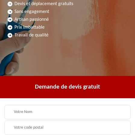
Devis et déplacement gratuits
Sans engagement
Artisan passionné
Prix imbattable
Travail de qualité
Demande de devis gratuit