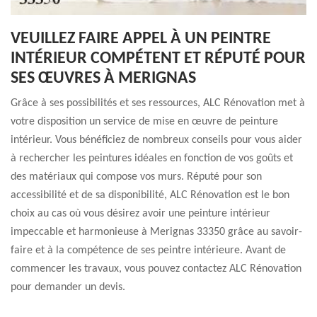
VEUILLEZ FAIRE APPEL À UN PEINTRE
INTÉRIEUR COMPÉTENT ET RÉPUTÉ POUR
SES ŒUVRES À MERIGNAS
Grâce à ses possibilités et ses ressources, ALC Rénovation met à
votre disposition un service de mise en œuvre de peinture
intérieur. Vous bénéficiez de nombreux conseils pour vous aider
à rechercher les peintures idéales en fonction de vos goûts et
des matériaux qui compose vos murs. Réputé pour son
accessibilité et de sa disponibilité, ALC Rénovation est le bon
choix au cas où vous désirez avoir une peinture intérieur
impeccable et harmonieuse à Merignas 33350 grâce au savoir-
faire et à la compétence de ses peintre intérieure. Avant de
commencer les travaux, vous pouvez contactez ALC Rénovation
pour demander un devis.