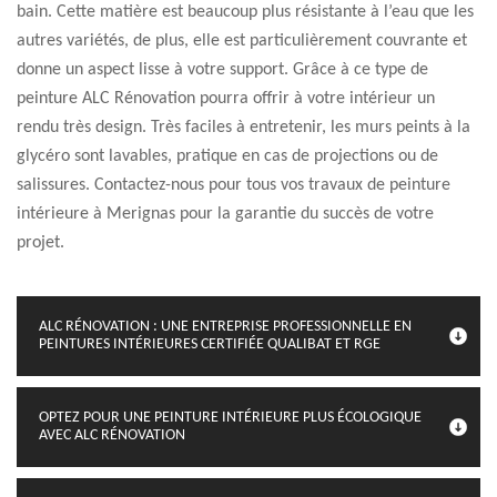
bain. Cette matière est beaucoup plus résistante à l’eau que les
autres variétés, de plus, elle est particulièrement couvrante et
donne un aspect lisse à votre support. Grâce à ce type de
peinture ALC Rénovation pourra offrir à votre intérieur un
rendu très design. Très faciles à entretenir, les murs peints à la
glycéro sont lavables, pratique en cas de projections ou de
salissures. Contactez-nous pour tous vos travaux de peinture
intérieure à Merignas pour la garantie du succès de votre
projet.
ALC RÉNOVATION : UNE ENTREPRISE PROFESSIONNELLE EN
PEINTURES INTÉRIEURES CERTIFIÉE QUALIBAT ET RGE
OPTEZ POUR UNE PEINTURE INTÉRIEURE PLUS ÉCOLOGIQUE
AVEC ALC RÉNOVATION