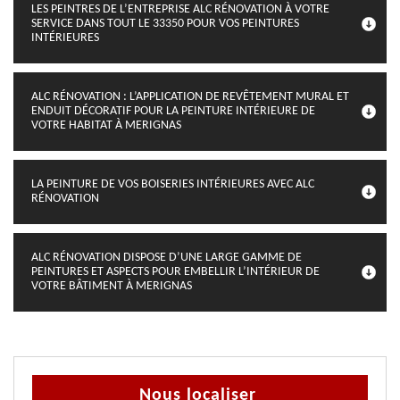
LES PEINTRES DE L’ENTREPRISE ALC RÉNOVATION À VOTRE
SERVICE DANS TOUT LE 33350 POUR VOS PEINTURES
INTÉRIEURES
ALC RÉNOVATION : L’APPLICATION DE REVÊTEMENT MURAL ET
ENDUIT DÉCORATIF POUR LA PEINTURE INTÉRIEURE DE
VOTRE HABITAT À MERIGNAS
LA PEINTURE DE VOS BOISERIES INTÉRIEURES AVEC ALC
RÉNOVATION
ALC RÉNOVATION DISPOSE D’UNE LARGE GAMME DE
PEINTURES ET ASPECTS POUR EMBELLIR L’INTÉRIEUR DE
VOTRE BÂTIMENT À MERIGNAS
Nous localiser