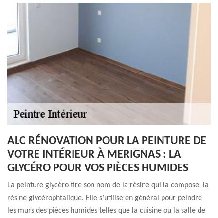
ALC RÉNOVATION POUR LA PEINTURE DE
VOTRE INTÉRIEUR À MERIGNAS : LA
GLYCÉRO POUR VOS PIÈCES HUMIDES
La peinture glycéro tire son nom de la résine qui la compose, la
résine glycérophtalique. Elle s’utilise en général pour peindre
les murs des pièces humides telles que la cuisine ou la salle de