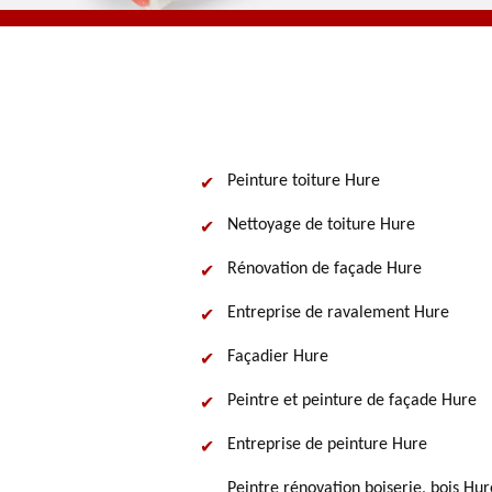
Peinture toiture Hure
Nettoyage de toiture Hure
Rénovation de façade Hure
Entreprise de ravalement Hure
Façadier Hure
Peintre et peinture de façade Hure
Entreprise de peinture Hure
Peintre rénovation boiserie, bois Hur