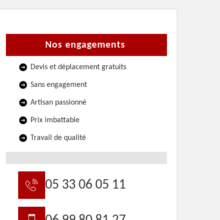
Nos engagements
Devis et déplacement gratuits
Sans engagement
Artisan passionné
Prix imbattable
Travail de qualité
05 33 06 05 11