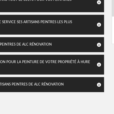
SERVICE SES ARTISANS PEINTRES LES PLUS
 PEINTRES DE ALC RÉNOVATION
ION POUR LA PEINTURE DE VOTRE PROPRIÉTÉ À HURE
TISANS PEINTRES DE ALC RÉNOVATION