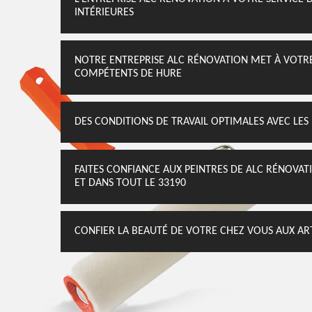
INTÉRIEURES
NOTRE ENTREPRISE ALC RÉNOVATION MET À VOTRE 
COMPÉTENTS DE HURE
DES CONDITIONS DE TRAVAIL OPTIMALES AVEC LES
FAITES CONFIANCE AUX PEINTRES DE ALC RÉNOVAT
ET DANS TOUT LE 33190
CONFIER LA BEAUTÉ DE VOTRE CHEZ VOUS AUX AR