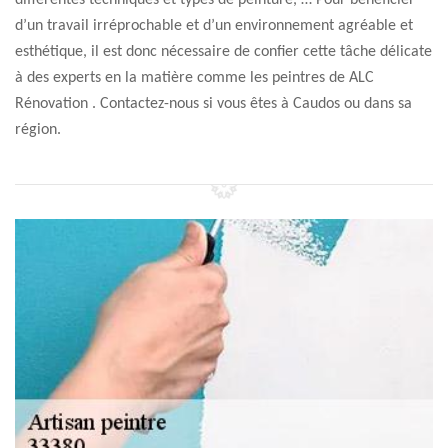
différentes techniques et types de peinture, … Pour bénéficier
d’un travail irréprochable et d’un environnement agréable et
esthétique, il est donc nécessaire de confier cette tâche délicate
à des experts en la matière comme les peintres de ALC
Rénovation . Contactez-nous si vous êtes à Caudos ou dans sa
région.