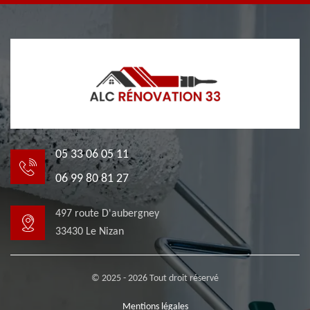
05 33 06 05 11
06 99 80 81 27
497 route D'aubergney
33430 Le Nizan
© 2025 - 2026 Tout droit réservé
Mentions légales