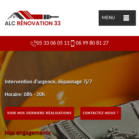
MENU
05 33 06 05 11
06 99 80 81 27
Intervention d'urgence, dépannage 7j/7
Horaire: 08h - 20h
VOIR NOS DERNIERE RÉALISATIONS
CONTACTEZ-NOUS !
Nos engagements