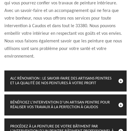
qui vous pourrez confier vos travaux de peinture intérieure.
Avec un savoir-faire et un accompagnement qui ne fera que
votre bonheur, nous vous offrons nos services pour toute
intervention à Caudos et dans tout le 33380. Nous pouvons
embellir votre intérieur en respectant vos goûts et vos envies.
Nous vous faisons également savoir que les peinture que nous
utilisons sont sans problème pour votre santé et votre
environnement.
ALC RÉNOVATION : LE SAVOIR-FAIRE DES ARTISANS PEINTRES
ET LA QUALITÉ DE NOS PEINTURES À VOTRE PROFIT
BÉNÉFICIEZ L’INTERVENTION D’UN ARTISAN PEINTRE POUR
RÉALISER VOS TRAVAUX À LA PERFECTION À CAUDOS
PROCÉDEZ À LA PEINTURE DE VOTRE BÂTIMENT PAR