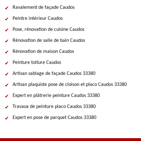
Ravalement de façade Caudos
Peintre intérieur Caudos
Pose, rénovation de cuisine Caudos
Rénovation de salle de bain Caudos
Rénovation de maison Caudos
Peinture toiture Caudos
Artisan sablage de façade Caudos 33380
Artisan plaquiste pose de cloison et placo Caudos 33380
Expert en plâtrerie peinture Caudos 33380
Travaux de peinture placo Caudos 33380
Expert en pose de parquet Caudos 33380