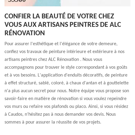
CONFIER LA BEAUTÉ DE VOTRE CHEZ
VOUS AUX ARTISANS PEINTRES DE ALC
RÉNOVATION
Pour assurer l'esthétique et l'élégance de votre demeure,
confiez vos travaux de peinture intérieure et extérieure à nos
artisans peintres chez ALC Rénovation . Nous vous
accompagnons pour trouver le style correspondant à vos goûts
et à vos besoins. L'application d'enduits décoratifs, de peinture
à effet structuré, sablé, coloré, à chaux d'antan et à gouttelette
n'a plus aucun secret pour nous. Notre équipe vous propose son
savoir-faire en matière de rénovation si vous voulez repeindre
vos murs ou refaire vos plafonds ou placo. Ainsi, si vous résidez
à Caudos, n’hésitez pas à nous demander vos devis. Nous
sommes à pour assurer la réussite de vos projets.