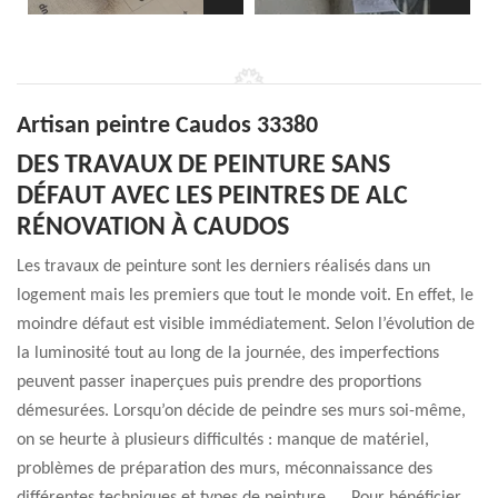
Artisan peintre Caudos 33380
DES TRAVAUX DE PEINTURE SANS
DÉFAUT AVEC LES PEINTRES DE ALC
RÉNOVATION À CAUDOS
Les travaux de peinture sont les derniers réalisés dans un
logement mais les premiers que tout le monde voit. En effet, le
moindre défaut est visible immédiatement. Selon l’évolution de
la luminosité tout au long de la journée, des imperfections
peuvent passer inaperçues puis prendre des proportions
démesurées. Lorsqu’on décide de peindre ses murs soi-même,
on se heurte à plusieurs difficultés : manque de matériel,
problèmes de préparation des murs, méconnaissance des