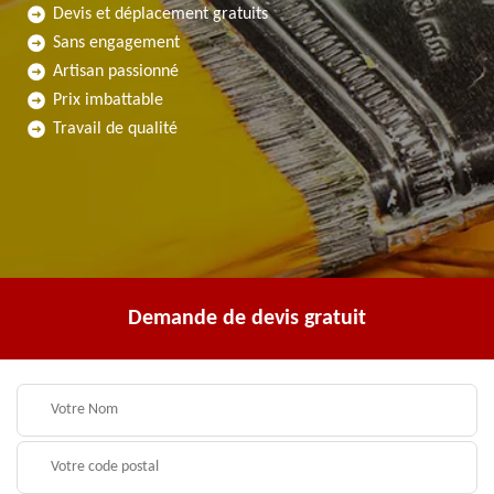
Devis et déplacement gratuits
Sans engagement
Artisan passionné
Prix imbattable
Travail de qualité
Demande de devis gratuit