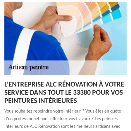
L’ENTREPRISE ALC RÉNOVATION À VOTRE
SERVICE DANS TOUT LE 33380 POUR VOS
PEINTURES INTÉRIEURES
Vous souhaitez repeindre votre intérieur ? Vous êtes en quête
d’un professionnel pour effectuer vos travaux ? Les peintres
intérieurs de ALC Rénovation sont les meilleurs artisans avec