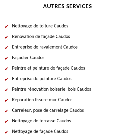
AUTRES SERVICES
Nettoyage de toiture Caudos
Rénovation de façade Caudos
Entreprise de ravalement Caudos
Façadier Caudos
Peintre et peinture de façade Caudos
Entreprise de peinture Caudos
Peintre rénovation boiserie, bois Caudos
Réparation fissure mur Caudos
Carreleur, pose de carrelage Caudos
Nettoyage de terrasse Caudos
Nettoyage de façade Caudos