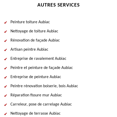
AUTRES SERVICES
Peinture toiture Aubiac
Nettoyage de toiture Aubiac
Rénovation de façade Aubiac
Artisan peintre Aubiac
Entreprise de ravalement Aubiac
Peintre et peinture de façade Aubiac
Entreprise de peinture Aubiac
Peintre rénovation boiserie, bois Aubiac
Réparation fissure mur Aubiac
Carreleur, pose de carrelage Aubiac
Nettoyage de terrasse Aubiac