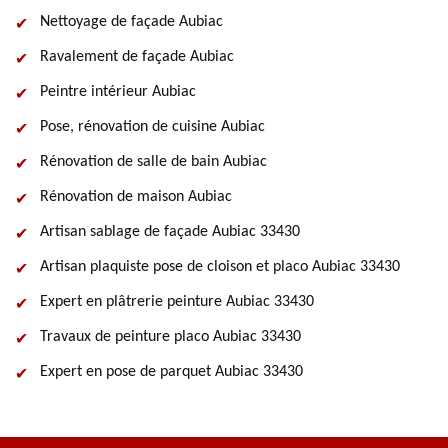
Nettoyage de façade Aubiac
Ravalement de façade Aubiac
Peintre intérieur Aubiac
Pose, rénovation de cuisine Aubiac
Rénovation de salle de bain Aubiac
Rénovation de maison Aubiac
Artisan sablage de façade Aubiac 33430
Artisan plaquiste pose de cloison et placo Aubiac 33430
Expert en plâtrerie peinture Aubiac 33430
Travaux de peinture placo Aubiac 33430
Expert en pose de parquet Aubiac 33430