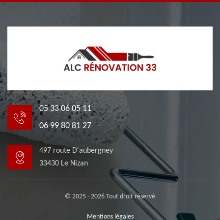
05 33 06 05 11
06 99 80 81 27
497 route D'aubergney
33430 Le Nizan
© 2025 - 2026 Tout droit réservé
Mentions légales