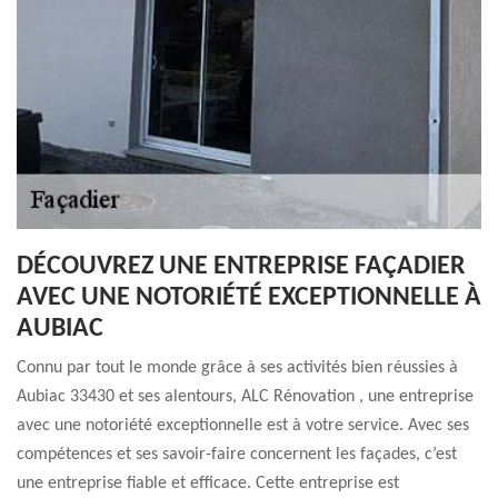
DÉCOUVREZ UNE ENTREPRISE FAÇADIER
AVEC UNE NOTORIÉTÉ EXCEPTIONNELLE À
AUBIAC
Connu par tout le monde grâce à ses activités bien réussies à
Aubiac 33430 et ses alentours, ALC Rénovation , une entreprise
avec une notoriété exceptionnelle est à votre service. Avec ses
compétences et ses savoir-faire concernent les façades, c’est
une entreprise fiable et efficace. Cette entreprise est