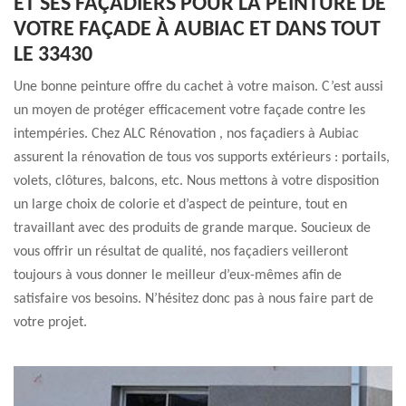
ET SES FAÇADIERS POUR LA PEINTURE DE
VOTRE FAÇADE À AUBIAC ET DANS TOUT
LE 33430
Une bonne peinture offre du cachet à votre maison. C’est aussi
un moyen de protéger efficacement votre façade contre les
intempéries. Chez ALC Rénovation , nos façadiers à Aubiac
assurent la rénovation de tous vos supports extérieurs : portails,
volets, clôtures, balcons, etc. Nous mettons à votre disposition
un large choix de colorie et d’aspect de peinture, tout en
travaillant avec des produits de grande marque. Soucieux de
vous offrir un résultat de qualité, nos façadiers veilleront
toujours à vous donner le meilleur d’eux-mêmes afin de
satisfaire vos besoins. N’hésitez donc pas à nous faire part de
votre projet.