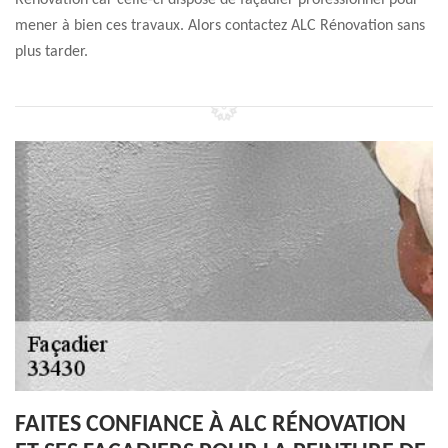
Rénovation car celle-ci dispose de façadier professionnel pour
mener à bien ces travaux. Alors contactez ALC Rénovation sans
plus tarder.
FAITES CONFIANCE À ALC RÉNOVATION