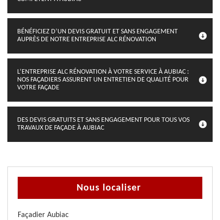
BÉNÉFICIEZ D’UN DEVIS GRATUIT ET SANS ENGAGEMENT
AUPRÈS DE NOTRE ENTREPRISE ALC RÉNOVATION
L’ENTREPRISE ALC RÉNOVATION À VOTRE SERVICE À AUBIAC :
NOS FAÇADIERS ASSURENT UN ENTRETIEN DE QUALITÉ POUR
VOTRE FAÇADE
DES DEVIS GRATUITS ET SANS ENGAGEMENT POUR TOUS VOS
TRAVAUX DE FAÇADE À AUBIAC
Nous localiser
Façadier Aubiac