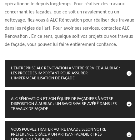
opérationnelle depuis longtemps. Pour réaliser des travaux
concernant les façades, que ce soit un ravalement ou un
nettoyage, fiez-vous à ALC Rénovation pour réaliser des travaux
dans les règles de l’art. Pour avoir ses services, contactez ALC
Rénovation . En ce sens, quelque soit vos projets ou vos travaux
de façade, vous pouvez lui faire entièrement confiance.
L’ENTREPRISE ALC RÉNOVATION À VOTRE SERVICE À AUBIAC :
LES PROCÉDÉS IMPORTANT POUR ASSURER
L’IMPERMÉABILISATION DE FAÇADE
ALC RÉNOVATION ET SON ÉQUIPE DE FAÇADIERS À VOTRE
DISPOSITION À AUBIAC : UN SAVOIR-FAIRE AVÉRÉ DANS LES
TRAVAUX DE FAÇADE
VOUS POUVEZ TRAITER VOTRE FAÇADE SELON VOTRE
PRÉFÉRENCE GRÂCE À UN ARTISAN FAÇADIER TRÈS
COMPÉTENT À AUBIAC