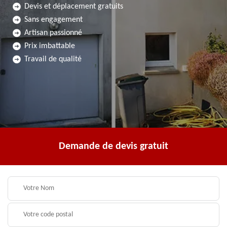
Devis et déplacement gratuits
Sans engagement
Artisan passionné
Prix imbattable
Travail de qualité
Demande de devis gratuit