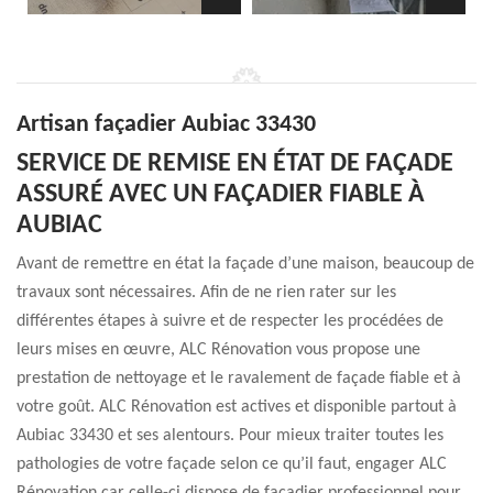
Artisan façadier Aubiac 33430
SERVICE DE REMISE EN ÉTAT DE FAÇADE
ASSURÉ AVEC UN FAÇADIER FIABLE À
AUBIAC
Avant de remettre en état la façade d’une maison, beaucoup de
travaux sont nécessaires. Afin de ne rien rater sur les
différentes étapes à suivre et de respecter les procédées de
leurs mises en œuvre, ALC Rénovation vous propose une
prestation de nettoyage et le ravalement de façade fiable et à
votre goût. ALC Rénovation est actives et disponible partout à
Aubiac 33430 et ses alentours. Pour mieux traiter toutes les
pathologies de votre façade selon ce qu’il faut, engager ALC