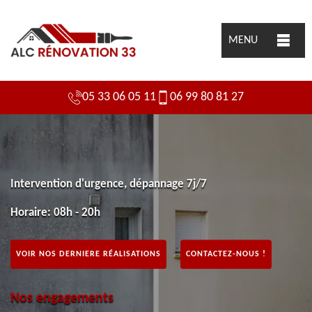
MENU
05 33 06 05 11
06 99 80 81 27
Intervention d'urgence, dépannage 7j/7
Horaire: 08h - 20h
VOIR NOS DERNIERE RÉALISATIONS
CONTACTEZ-NOUS !
Nos engagements